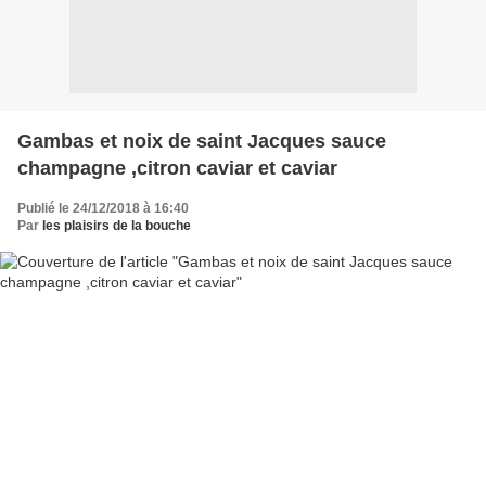
Gambas et noix de saint Jacques sauce
champagne ,citron caviar et caviar
Publié le 24/12/2018 à 16:40
Par
les plaisirs de la bouche