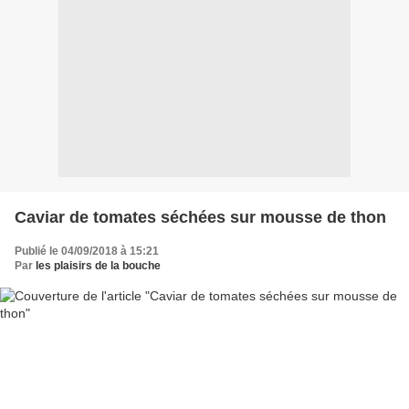
Caviar de tomates séchées sur mousse de thon
Publié le 04/09/2018 à 15:21
Par
les plaisirs de la bouche