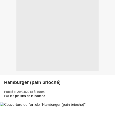
Hamburger (pain brioché)
Publié le 29/04/2018 à 16:04
Par
les plaisirs de la bouche