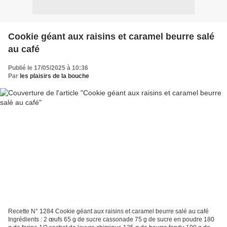
Cookie géant aux raisins et caramel beurre salé
au café
Publié le 17/05/2025 à 10:36
Par
les plaisirs de la bouche
Recette N° 1284 Cookie géant aux raisins et caramel beurre salé au café
Ingrédients : 2 œufs 65 g de sucre cassonade 75 g de sucre en poudre 180