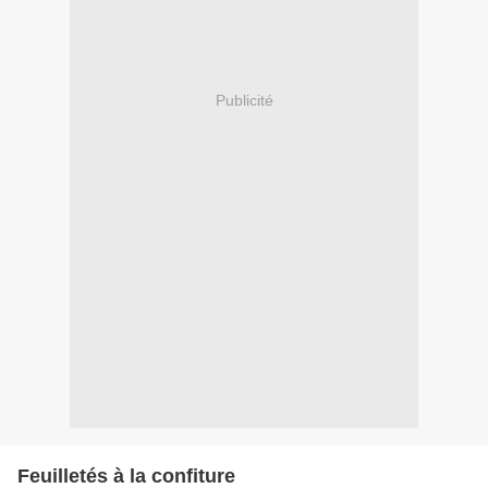
Publicité
Feuilletés à la confiture