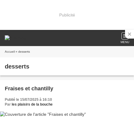
Publicité
MENU
Accueil
» desserts
desserts
Fraises et chantilly
Publié le 15/07/2025 à 16:10
Par
les plaisirs de la bouche