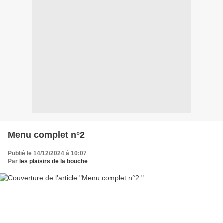
Menu complet n°2
Publié le 14/12/2024 à 10:07
Par
les plaisirs de la bouche