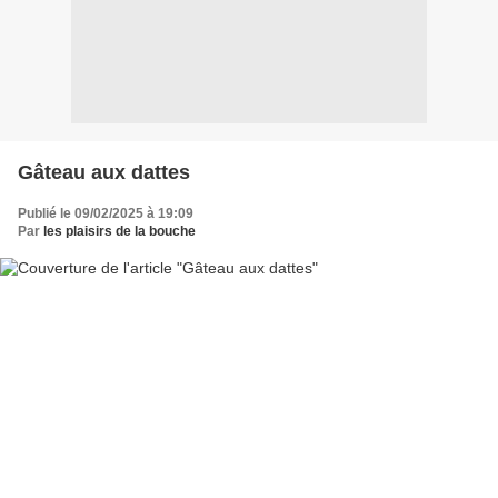
Gâteau aux dattes
Publié le 09/02/2025 à 19:09
Par
les plaisirs de la bouche