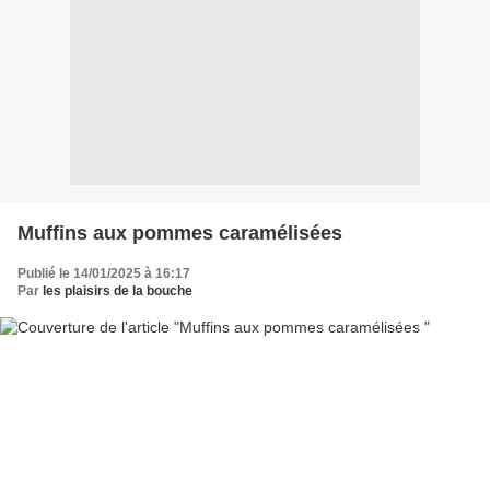
Muffins aux pommes caramélisées
Publié le 14/01/2025 à 16:17
Par
les plaisirs de la bouche