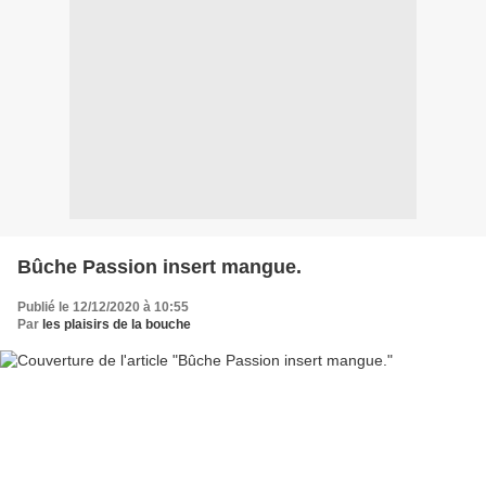
Bûche Passion insert mangue.
Publié le 12/12/2020 à 10:55
Par
les plaisirs de la bouche