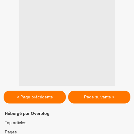
< Page précédente
Page suivante >
Hébergé par Overblog
Top articles
Pages