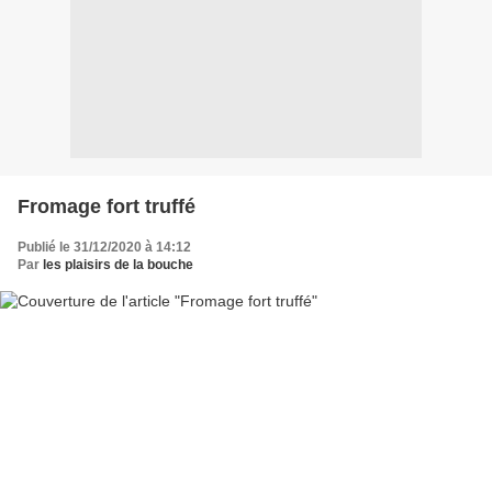
Fromage fort truffé
Publié le 31/12/2020 à 14:12
Par
les plaisirs de la bouche