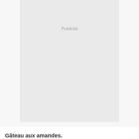
Publicité
Gâteau aux amandes.