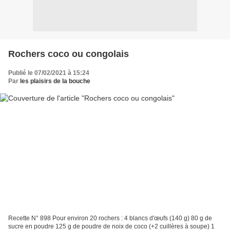
Rochers coco ou congolais
Publié le 07/02/2021 à 15:24
Par
les plaisirs de la bouche
Recette N° 898 Pour environ 20 rochers : 4 blancs d'œufs (140 g) 80 g de
sucre en poudre 125 g de poudre de noix de coco (+2 cuillères à soupe) 1