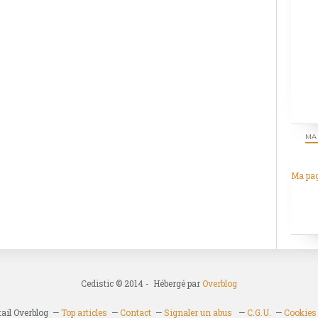
MA
Ma pa
Cedistic © 2014 - Hébergé par
Overblog
tail Overblog
Top articles
Contact
Signaler un abus
C.G.U.
Cookies 