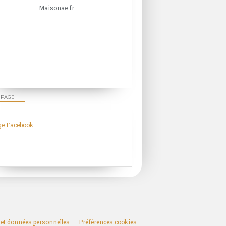
Maisonae.fr
 PAGE
ge Facebook
et données personnelles
Préférences cookies