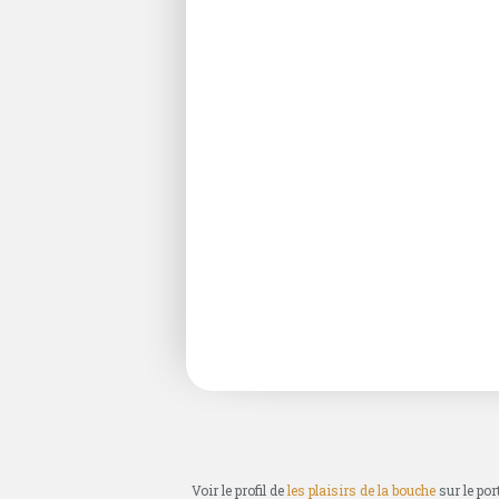
Voir le profil de
les plaisirs de la bouche
sur le por