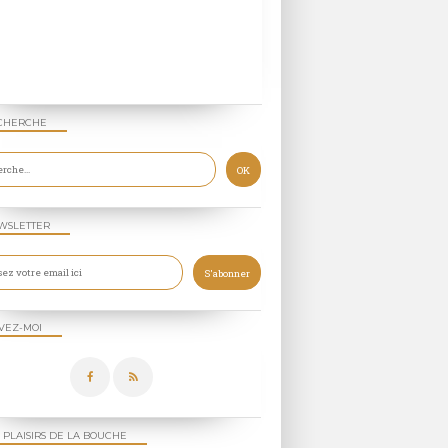
CHERCHE
WSLETTER
VEZ-MOI
 PLAISIRS DE LA BOUCHE