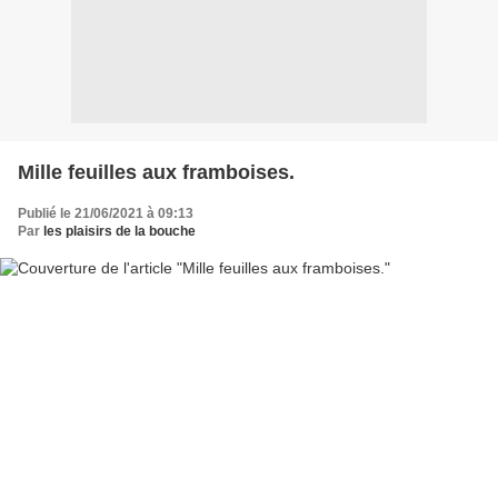
Mille feuilles aux framboises.
Publié le 21/06/2021 à 09:13
Par
les plaisirs de la bouche