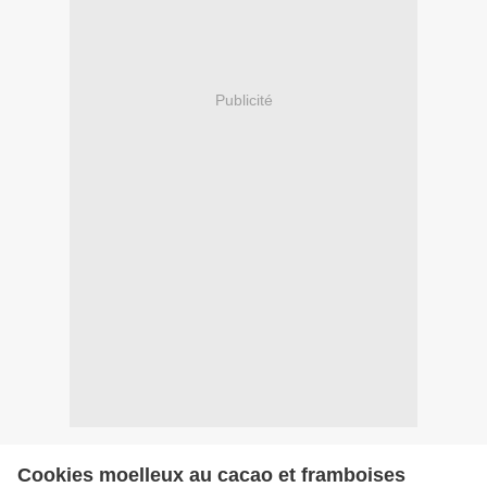
Publicité
Cookies moelleux au cacao et framboises