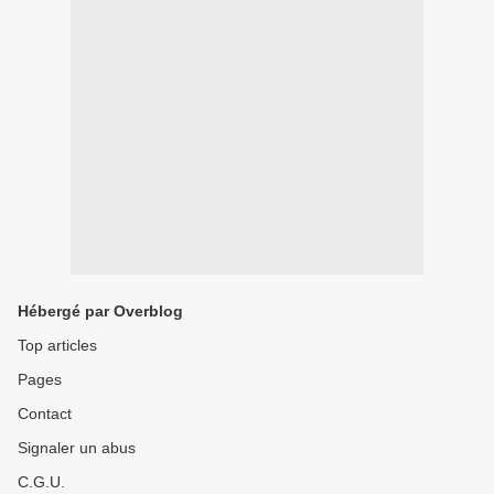
Hébergé par Overblog
Top articles
Pages
Contact
Signaler un abus
C.G.U.