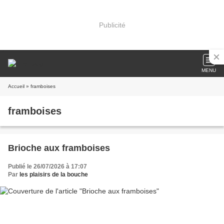
Publicité
MENU
Accueil
» framboises
framboises
Brioche aux framboises
Publié le 26/07/2026 à 17:07
Par
les plaisirs de la bouche