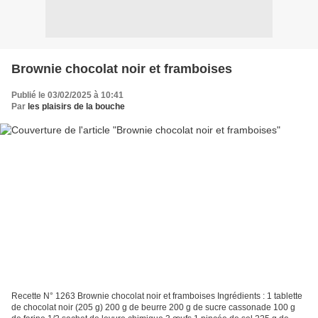
Brownie chocolat noir et framboises
Publié le 03/02/2025 à 10:41
Par
les plaisirs de la bouche
Recette N° 1263 Brownie chocolat noir et framboises Ingrédients : 1 tablette
de chocolat noir (205 g) 200 g de beurre 200 g de sucre cassonade 100 g