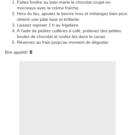
Faites fondre au bain-marie le chocolat coupé en
morceaux avec la crème fraîche.
Hors du feu, ajoutez le beurre mou et mélangez bien pour
obtenir une pâte lisse et brillante.
Laissez reposer 1 h au frigidaire.
À l'aide de petites cuillères à café, prélevez des petites
boules de chocolat et roulez-les dans le cacao.
Réservez au frais jusqu'au moment de déguster.
Bon appétit! 🍫