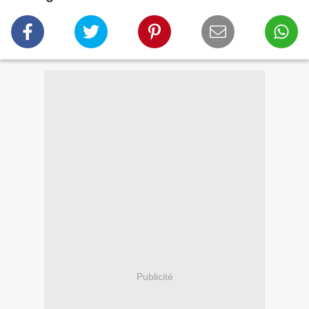
Publicité