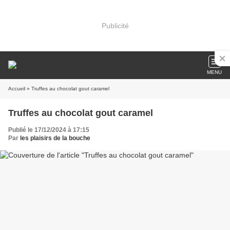
Publicité
MENU
Accueil
» Truffes au chocolat gout caramel
Truffes au chocolat gout caramel
Publié le 17/12/2024 à 17:15
Par
les plaisirs de la bouche