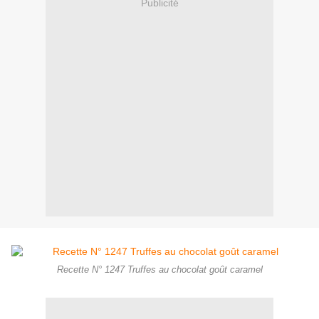
Publicité
Recette N° 1247 Truffes au chocolat goût caramel