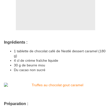
Ingrédients :
1 tablette de chocolat café de Nestlé dessert caramel (180
g)
4 cl de crème fraîche liquide
30 g de beurre mou
Du cacao non sucré
Préparation :