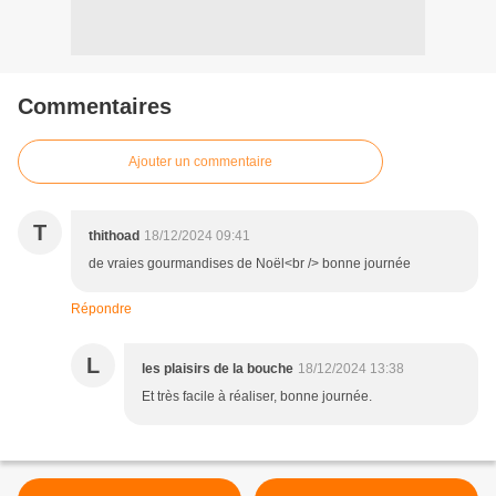
Commentaires
Ajouter un commentaire
T
thithoad
18/12/2024 09:41
de vraies gourmandises de Noël<br /> bonne journée
Répondre
L
les plaisirs de la bouche
18/12/2024 13:38
Et très facile à réaliser, bonne journée.