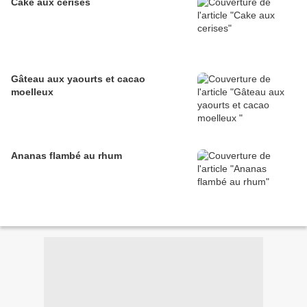
Cake aux cerises
Gâteau aux yaourts et cacao
moelleux
Ananas flambé au rhum