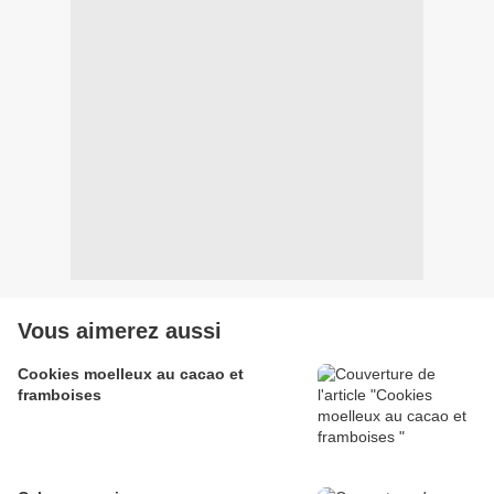
Vous aimerez aussi
Cookies moelleux au cacao et
framboises