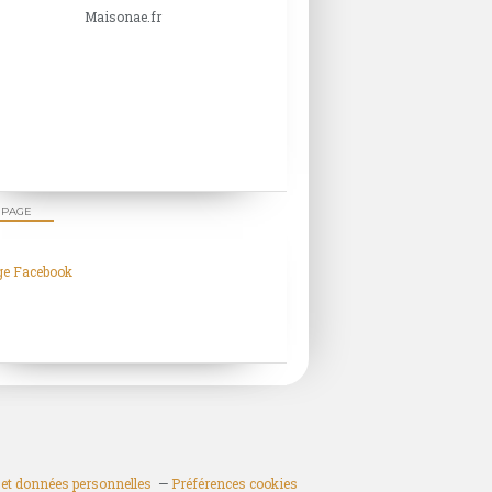
Maisonae.fr
 PAGE
ge Facebook
et données personnelles
Préférences cookies