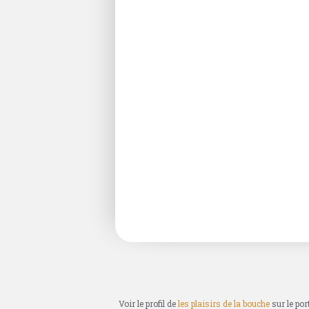
Voir le profil de
les plaisirs de la bouche
sur le por