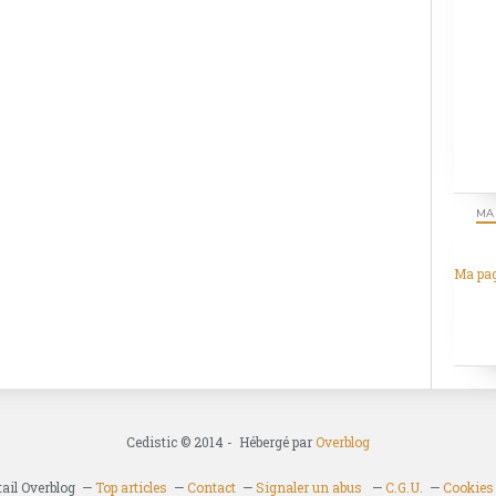
MA
Ma pa
Cedistic © 2014 - Hébergé par
Overblog
tail Overblog
Top articles
Contact
Signaler un abus
C.G.U.
Cookies 