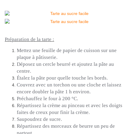
Préparation de la tarte :
Mettez une feuille de papier de cuisson sur une
plaque à pâtisserie.
Déposez un cercle beurré et ajoutez la pâte au
centre.
Étalez la pâte pour quelle touche les bords.
Couvrez avec un torchon ou une cloche et laissez
encore doubler la pâte 1 h environ.
Préchauffez le four à 200 °C.
Répartissez la crème au pinceau et avec les doigts
faites de creux pour finir la crème.
Saupoudrez de sucre.
Répartissez des morceaux de beurre un peu de
partout.