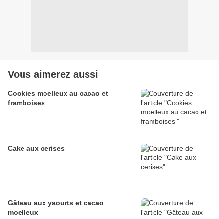
Vous aimerez aussi
Cookies moelleux au cacao et
framboises
Cake aux cerises
Gâteau aux yaourts et cacao
moelleux