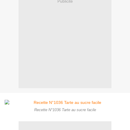
Publicité
Recette N°1036 Tarte au sucre facile