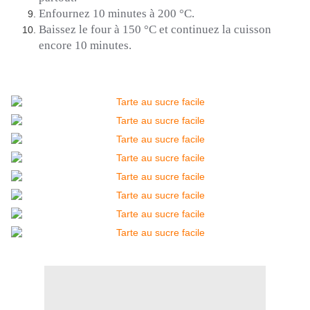
Enfournez 10 minutes à 200 °C.
Baissez le four à 150 °C et continuez la cuisson
encore 10 minutes.