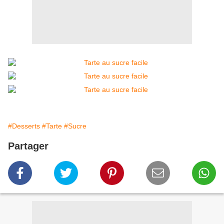
#Desserts
#Tarte
#Sucre
Partager