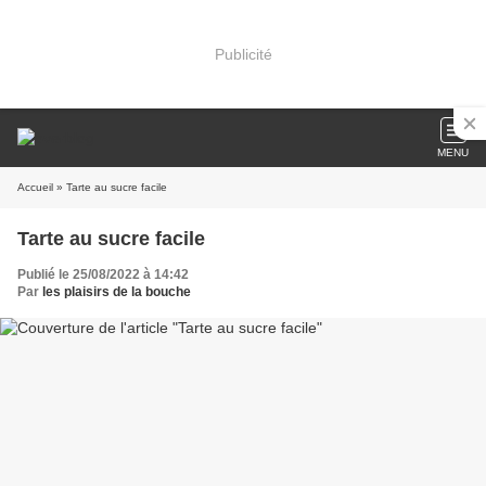
Publicité
MENU
Accueil
» Tarte au sucre facile
Tarte au sucre facile
Publié le 25/08/2022 à 14:42
Par
les plaisirs de la bouche