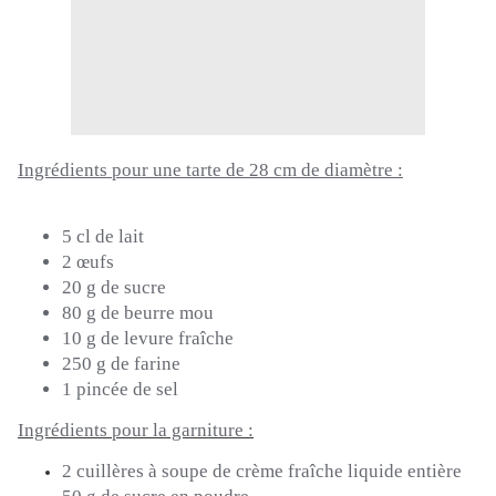
Ingrédients pour une tarte de 28 cm de diamètre :
5 cl de lait
2 œufs
20 g de sucre
80 g de beurre mou
10 g de levure fraîche
250 g de farine
1 pincée de sel
Ingrédients pour la garniture :
2 cuillères à soupe de crème fraîche liquide entière