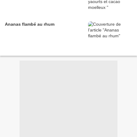
Ananas flambé au rhum