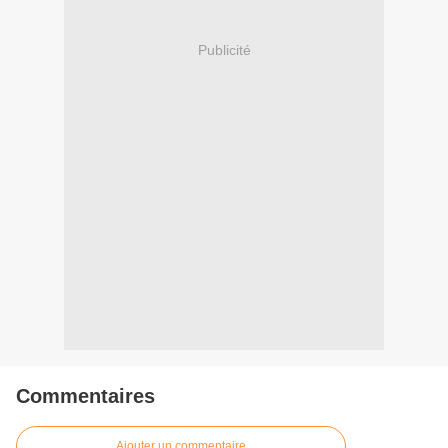
Publicité
Commentaires
Ajouter un commentaire