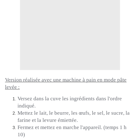
Version réalisée avec une machine à pain en mode pâte
levée :
Versez dans la cuve les ingrédients dans l'ordre
indiqué.
Mettez le lait, le beurre, les œufs, le sel, le sucre, la
farine et la levure émiettée.
Fermez et mettez en marche l'appareil.
(temps 1 h
10)