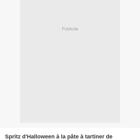
Publicité
Spritz d'Halloween à la pâte à tartiner de