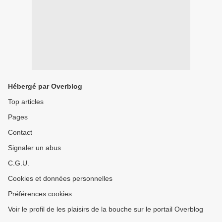
Hébergé par Overblog
Top articles
Pages
Contact
Signaler un abus
C.G.U.
Cookies et données personnelles
Préférences cookies
Voir le profil de les plaisirs de la bouche sur le portail Overblog