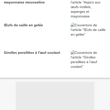
mayonnaise mousseline
Œufs de caille en gelée
Girolles persillées à l'œuf coulant