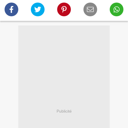
Publicité