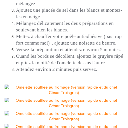
mélangez.
Ajoutez une pincée de sel dans les blancs et montez-
les en neige.
Mélangez délicatement les deux préparations en
soulevant bien les blancs.
Mettez à chauffer votre poêle antiadhésive
(pas trop
fort comme moi)
, ajoutez une noisette de beurre.
Versez la préparation et attendez environ 5 minutes.
Quand les bords se décollent, ajoutez le gruyère râpé
et pliez la moitié de l'omelette dessus l'autre
Attendez environ 2 minutes puis servez.