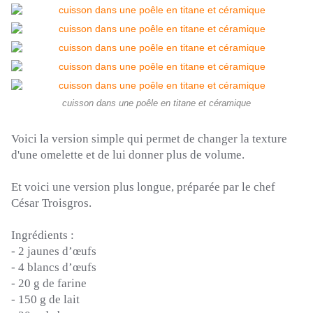
cuisson dans une poêle en titane et céramique
Voici la version simple qui permet de changer la texture
d'une omelette et de lui donner plus de volume.
Et voici une version plus
longue,
préparée par le chef
César
Troisgros
.
Ingrédients :
-
2 jaunes d’œufs
-
4 blancs d’œufs
-
20 g de farine
-
150 g de lait