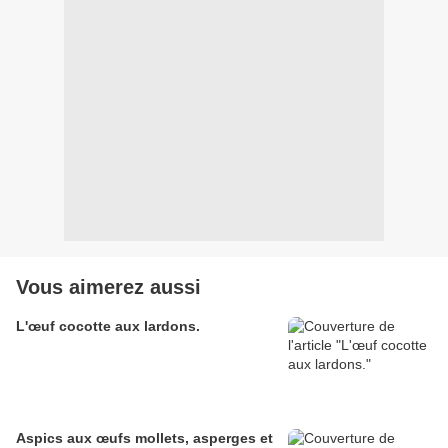
Vous aimerez aussi
L'œuf cocotte aux lardons.
Aspics aux œufs mollets, asperges et