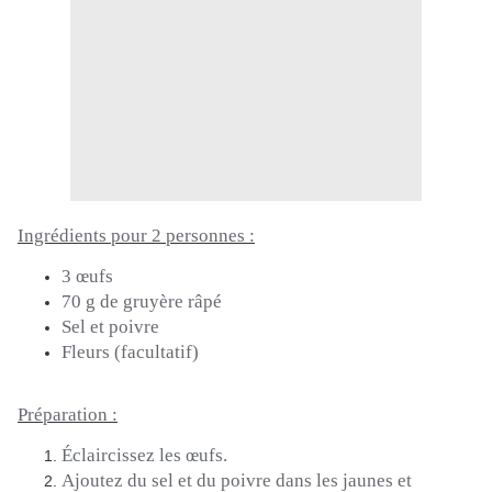
Ingrédients pour 2 personnes :
3 œufs
70 g de gruyère râpé
Sel et poivre
Fleurs
(
facultatif
)
Préparation :
Éclaircissez les œufs.
Ajoutez du sel et du poivre dans les jaunes et