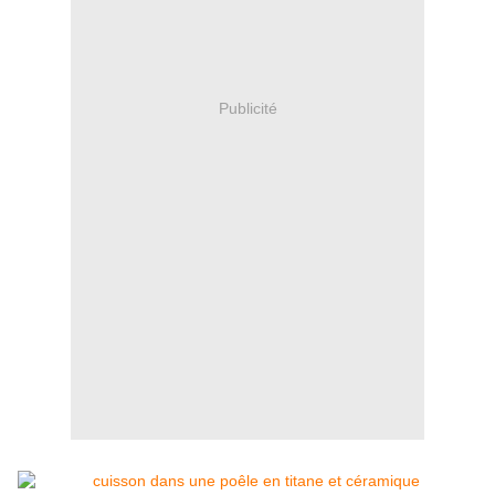
Publicité