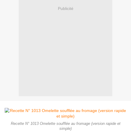
Publicité
Recette N° 1013 Omelette soufflée au fromage (version rapide et
simple)