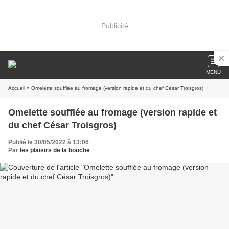
Publicité
MENU
Accueil
» Omelette soufflée au fromage (version rapide et du chef César Troisgros)
Omelette soufflée au fromage (version rapide et
du chef César Troisgros)
Publié le 30/05/2022 à 13:06
Par
les plaisirs de la bouche