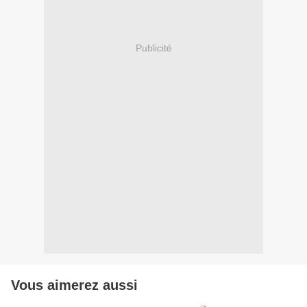
Publicité
Vous aimerez aussi