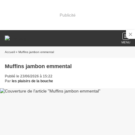
Publicité
MENU
Accueil
» Muffins jambon emmental
Muffins jambon emmental
Publié le 23/06/2026 à 15:22
Par
les plaisirs de la bouche