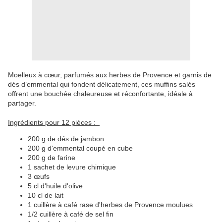
Moelleux à cœur, parfumés aux herbes de Provence et garnis de
dés d’emmental qui fondent délicatement, ces muffins salés
offrent une bouchée chaleureuse et réconfortante, idéale à
partager.
Ingrédients pour 12 pièces :
200 g de dés de jambon
200 g d'emmental coupé en cube
200 g de farine
1 sachet de levure chimique
3 œufs
5 cl d'huile d'olive
10 cl de lait
1 cuillère à café rase d'herbes de Provence moulues
1/2 cuillère à café de sel fin