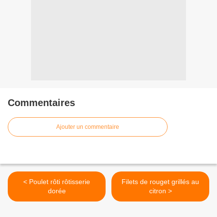
Commentaires
Ajouter un commentaire
< Poulet rôti rôtisserie
Filets de rouget grillés au
dorée
citron >