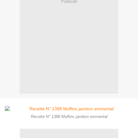
Publicité
Recette N° 1388 Muffins jambon emmental