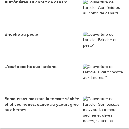
Aumônières au confit de canard
Brioche au pesto
L'œuf cocotte aux lardons.
Samoussas mozzarella tomate séchée
et olives noires, sauce au yaourt grec
aux herbes