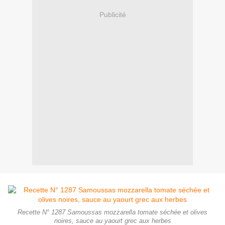
Publicité
Recette N° 1287 Samoussas mozzarella tomate séchée et olives
noires, sauce au yaourt grec aux herbes