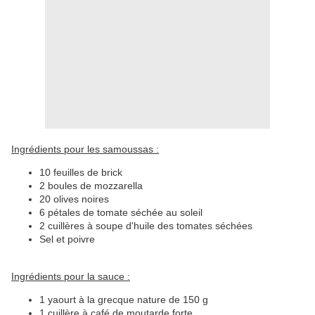
Ingrédients pour les samoussas :
10 feuilles de brick
2 boules de mozzarella
20 olives noires
6 pétales de tomate séchée au soleil
2 cuillères à soupe d'huile des tomates séchées
Sel et poivre
Ingrédients pour la sauce :
1 yaourt à la grecque nature de 150 g
1 cuillère à café de moutarde forte