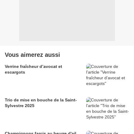
Vous aimerez aussi
Verrine fraîcheur d’avocat et
escargots
Trio de mise en bouche de la Saint-
Sylvestre 2025
Champignons farcis au beurre d'ail