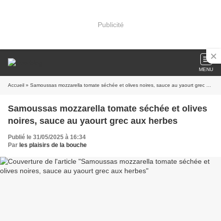
Publicité
MENU
Accueil
» Samoussas mozzarella tomate séchée et olives noires, sauce au yaourt grec aux herbes
Samoussas mozzarella tomate séchée et olives
noires, sauce au yaourt grec aux herbes
Publié le 31/05/2025 à 16:34
Par
les plaisirs de la bouche