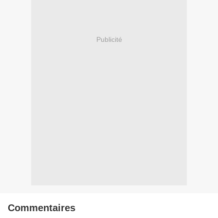
Publicité
Commentaires