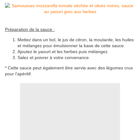
Préparation de la sauce :
Mettez dans un bol, le jus de citron, la moutarde, les huiles
et mélangez pour émulsionner la base de cette sauce.
Ajoutez le yaourt et les herbes puis mélangez.
Salez et poivrer à votre convenance.
* Cette sauce peut également être servie avec des légumes crus
pour l'apéritif.