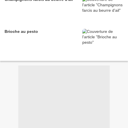
Brioche au pesto