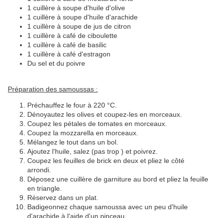
1 cuillère à soupe d'huile d'olive
1 cuillère à soupe d'huile d'arachide
1 cuillère à soupe de jus de citron
1 cuillère à café de ciboulette
1 cuillère à café de basilic
1 cuillère à café d'estragon
Du sel et du poivre
Préparation des samoussas :
Préchauffez le four à 220 °C.
Dénoyautez les olives et coupez-les en morceaux.
Coupez les pétales de tomates en morceaux.
Coupez la mozzarella en morceaux.
Mélangez le tout dans un bol.
Ajoutez l'huile, salez (pas trop ) et poivrez.
Coupez les feuilles de brick en deux et pliez le côté
arrondi.
Déposez une cuillère de garniture au bord et pliez la feuille
en triangle.
Réservez dans un plat.
Badigeonnez chaque samoussa avec un peu d'huile
d'arachide à l'aide d'un pinceau.