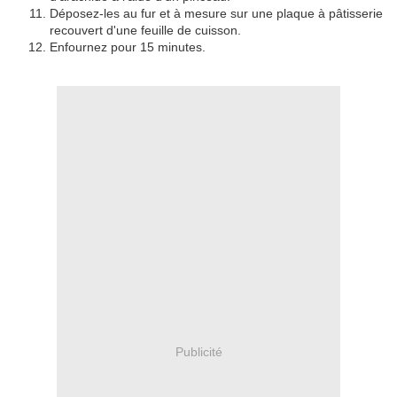
Déposez-les au fur et à mesure sur une plaque à pâtisserie
recouvert d'une feuille de cuisson.
Enfournez pour 15 minutes.
Publicité