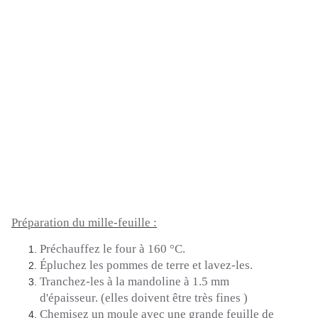
Préparation du mille-feuille :
Préchauffez le four à 160 °C.
Épluchez les pommes de terre et lavez-les.
Tranchez-les à la mandoline à 1.5 mm
d'épaisseur.
(elles doivent être très
fines
)
Chemisez un moule avec une grande feuille de