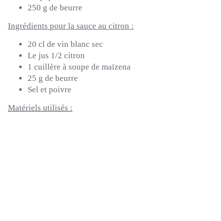
250 g de beurre
Ingrédients pour la sauce au citron :
20 cl de vin blanc sec
Le jus 1/2 citron
1 cuillère à soupe de maïzena
25 g de beurre
Sel et poivre
Matériels utilisés :