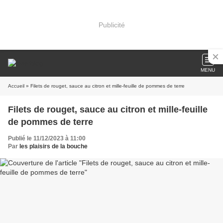
Publicité
MENU
Accueil
» Filets de rouget, sauce au citron et mille-feuille de pommes de terre
Filets de rouget, sauce au citron et mille-feuille
de pommes de terre
Publié le 11/12/2023 à 11:00
Par
les plaisirs de la bouche