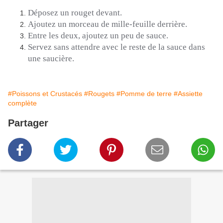
Déposez un rouget devant.
Ajoutez un morceau de mille-feuille derrière.
Entre les deux, ajoutez un peu de sauce.
Servez sans attendre avec le reste de la sauce dans
une saucière.
#Poissons et Crustacés
#Rougets
#Pomme de terre
#Assiette
complète
Partager