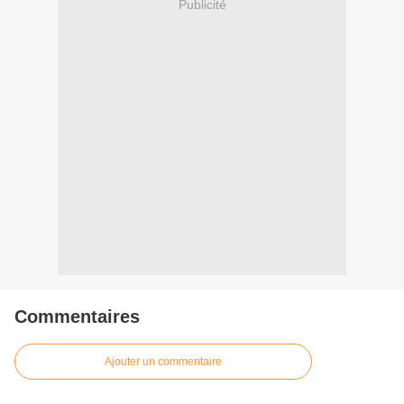
Publicité
Commentaires
Ajouter un commentaire