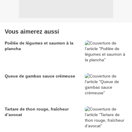
Vous aimerez aussi
Poêlée de légumes et saumon à la
plancha
Queue de gambas sauce crémeuse
Tartare de thon rouge, fraîcheur
d’avocat