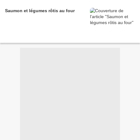
Saumon et légumes rôtis au four