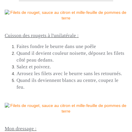
Cuisson des rougets à l'unilatérale :
Faites fondre le beurre dans une poêle
Quand il devient couleur noisette, déposez les filets
côté peau dedans.
Salez et poivrez.
Arrosez les filets avec le beurre sans les retournés.
Quand ils deviennent blancs au centre, coupez le
feu.
Mon dressage :