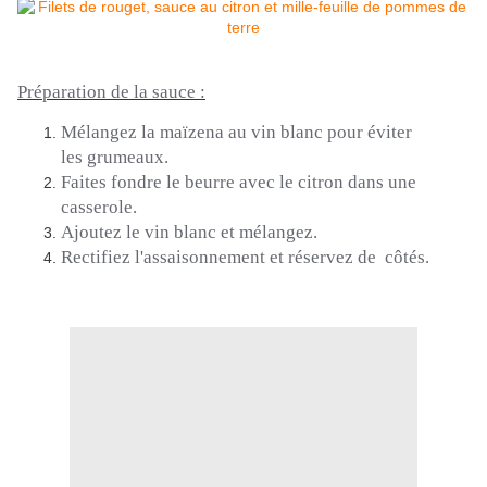
Préparation de la sauce :
Mélangez la maïzena au vin blanc pour éviter
les
grumeaux.
Faites fondre le beurre avec le citron dans une
casserole.
Ajoutez le vin blanc et mélangez.
Rectifiez l'assaisonnement et réservez
de
côtés.