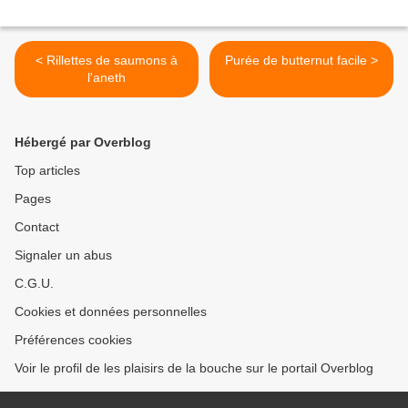
< Rillettes de saumons à
Purée de butternut facile >
l'aneth
Hébergé par Overblog
Top articles
Pages
Contact
Signaler un abus
C.G.U.
Cookies et données personnelles
Préférences cookies
Voir le profil de les plaisirs de la bouche sur le portail Overblog