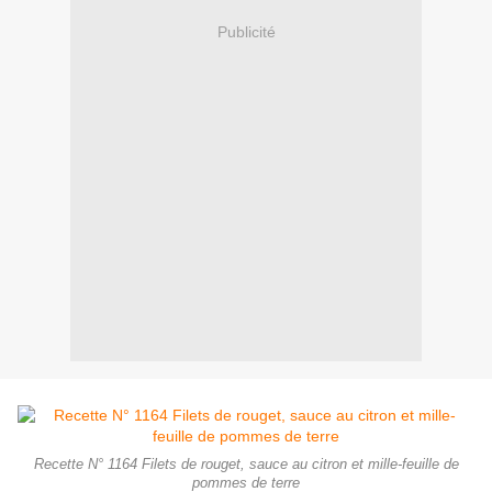
Publicité
Recette N° 1164 Filets de rouget, sauce au citron et mille-feuille de
pommes de terre