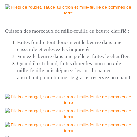
Cuisson des morceaux de mille-feuille au beurre clarifié :
Faites fondre tout doucement le beurre dans une
casserole et enlevez les impuretés
Versez le beurre dans une poêle et faites le chauffer.
Quand il est chaud, faites dorer les morceaux de
mille-feuille puis déposez-les sur du papier
absorbant pour éliminer le gras et réservez au chaud