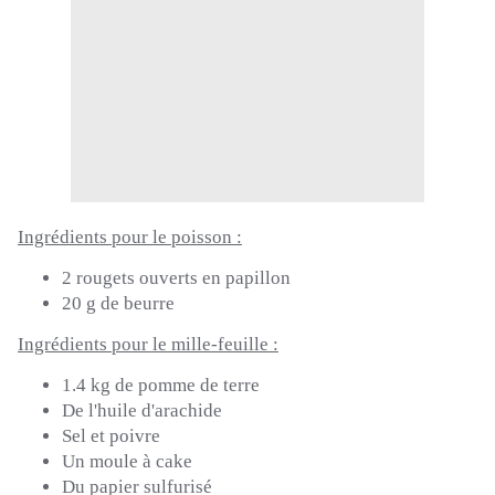
Ingrédients pour le poisson :
2 rougets ouverts en papillon
20 g de beurre
Ingrédients pour
le mille-feuille
:
1.4 kg de pomme de terre
De l'huile d'arachide
Sel et poivre
Un moule à cake
Du papier sulfurisé