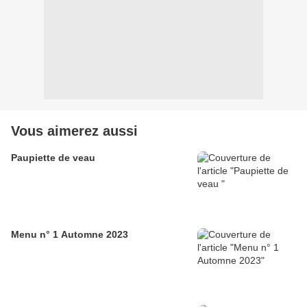
Vous aimerez aussi
Paupiette de veau
Menu n° 1 Automne 2023