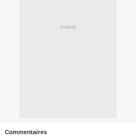
Publicité
Commentaires