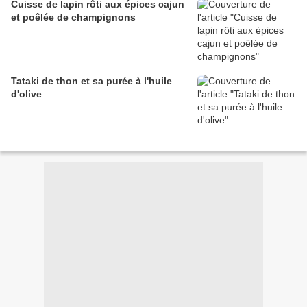
Cuisse de lapin rôti aux épices cajun
et poêlée de champignons
Tataki de thon et sa purée à l'huile
d'olive