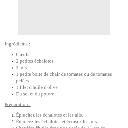
Ingrédients :
6 œufs
2 petites échalotes
2 ails
1 petite boite de chair de tomates ou de tomates
pelées
1 filet d'huile d'olive
Du sel et du poivre
Préparation :
Épluchez les échalotes et les ails.
Émincez les échalotes et écrasez les ails.