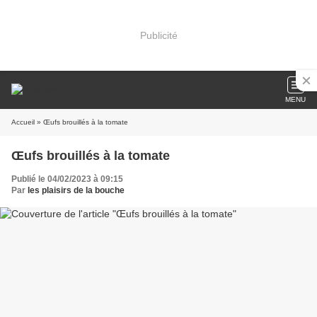
Publicité
MENU
Accueil
» Œufs brouillés à la tomate
Œufs brouillés à la tomate
Publié le 04/02/2023 à 09:15
Par
les plaisirs de la bouche