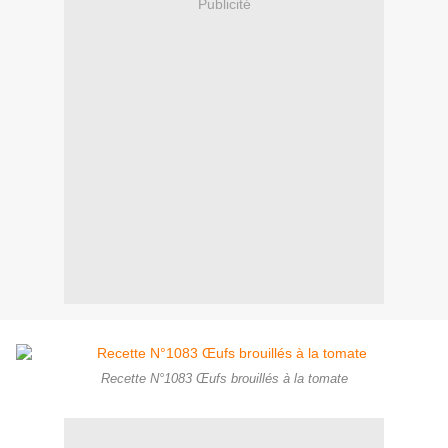
Publicité
Recette N°1083 Œufs brouillés à la tomate