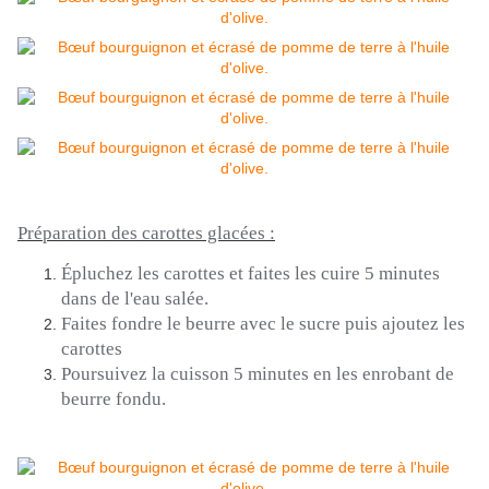
Préparation des carottes glacées :
Épluchez
les carottes et
faites
les cuire 5 minutes
dans de l'eau
salée.
Faites fondre le beurre avec le sucre puis ajoutez les
carottes
Poursuivez la cuisson 5 minutes en les enrobant de
beurre fondu.