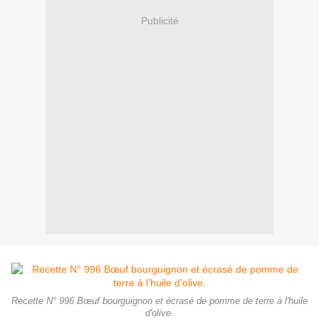
Publicité
Recette N° 996 Bœuf bourguignon et écrasé de pomme de terre à l'huile
d'olive.