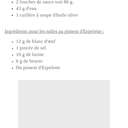
2 louches de sauce soit 86 g.
43 g d'eau
1 cuillère à soupe d'huile olive
Ingrédients pour les tuiles au piment d'Espelette :
12 g de blanc d'œuf
1 pincée de sel
10 g de farine
6 g de beurre
Du piment d'Espelette