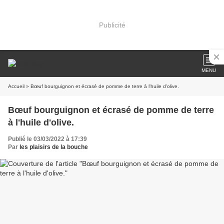
Publicité
MENU
Accueil
» Bœuf bourguignon et écrasé de pomme de terre à l'huile d'olive.
Bœuf bourguignon et écrasé de pomme de terre
à l'huile d'olive.
Publié le 03/03/2022 à 17:39
Par
les plaisirs de la bouche