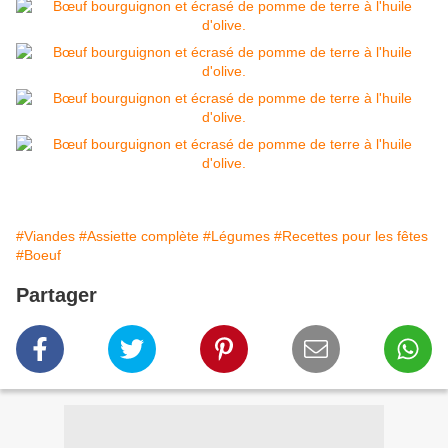
#Viandes
#Assiette complète
#Légumes
#Recettes pour les fêtes
#Boeuf
Partager