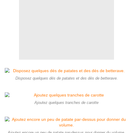
Disposez quelques dés de patates et des dés de betterave.
Ajoutez quelques tranches de carotte
Ajoutez encore un peu de patate par-dessus pour donner du volume.