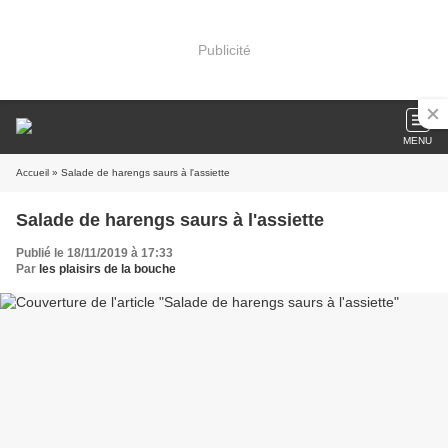
Publicité
MENU
Accueil
» Salade de harengs saurs à l'assiette
Salade de harengs saurs à l'assiette
Publié le 18/11/2019 à 17:33
Par
les plaisirs de la bouche