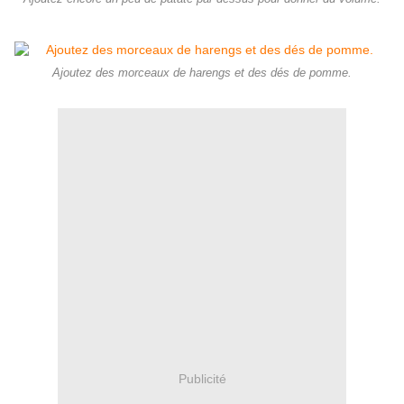
Ajoutez des morceaux de harengs et des dés de pomme.
Publicité