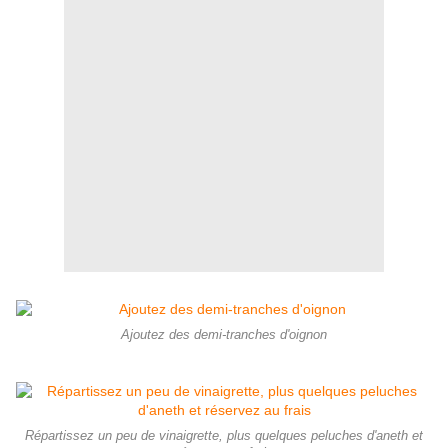
Ajoutez des demi-tranches d'oignon
Répartissez un peu de vinaigrette, plus quelques peluches d'aneth et