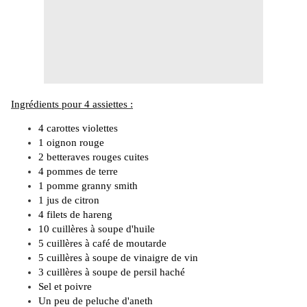
Ingrédients pour 4 assiettes :
4 carottes violettes
1 oignon rouge
2 betteraves rouges cuites
4 pommes de terre
1 pomme
granny
smith
1 jus de citron
4 filets de hareng
10 cuillères à soupe d'huile
5 cuillères à café de moutarde
5 cuillères à soupe de vinaigre de vin
3 cuillères à soupe de persil haché
Sel et poivre
Un peu de peluche d'aneth