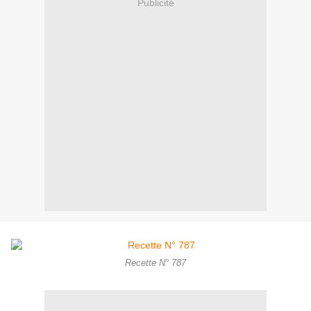
Publicité
Recette N° 787