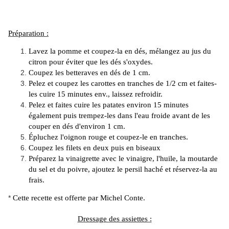
Préparation :
Lavez la pomme et coupez-la en dés, mélangez au jus du
citron pour éviter que les dés s'oxydes.
Coupez les betteraves en dés de 1 cm.
Pelez et coupez les carottes en tranches de 1/2 cm et faites-
les cuire 15 minutes env., laissez refroidir.
Pelez et faites cuire les patates environ 15 minutes
également puis trempez-les dans l'eau froide avant de les
couper en dés d'environ 1 cm.
Épluchez l'oignon rouge et coupez-le en tranches.
Coupez les filets en deux puis en biseaux
Préparez la vinaigrette avec le vinaigre, l'huile, la moutarde
du sel et du poivre, ajoutez le persil haché et réservez-la au
frais.
*
Cette recette est offerte par Michel Conte.
Dressage des assiettes :