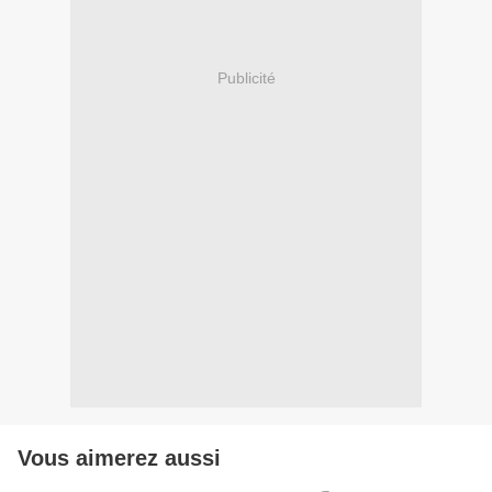
Publicité
Vous aimerez aussi