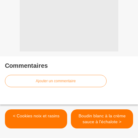
Commentaires
Ajouter un commentaire
< Cookies noix et rasins
Boudin blanc à la crème
sauce à l'échalote >