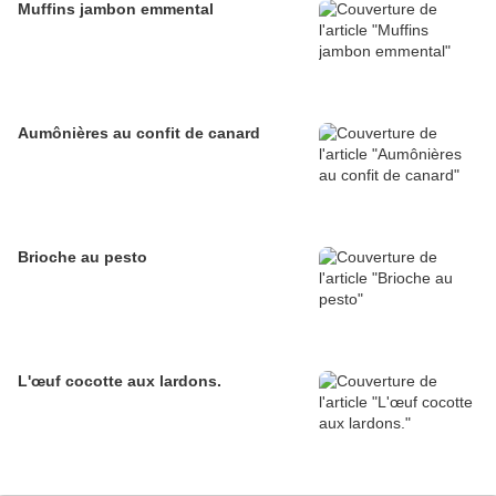
Muffins jambon emmental
Aumônières au confit de canard
Brioche au pesto
L'œuf cocotte aux lardons.