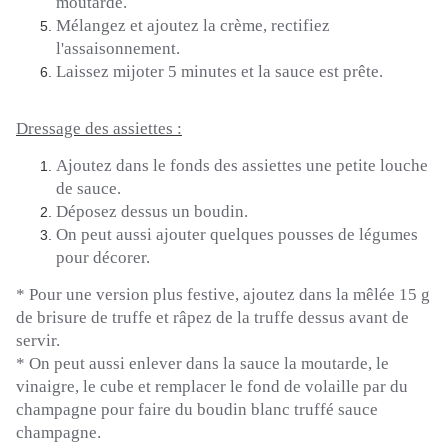
moutarde.
Mélangez et ajoutez la crème, rectifiez
l'assaisonnement.
Laissez mijoter 5 minutes et la sauce est prête.
Dressage des assiettes :
Ajoutez dans le fonds des assiettes une petite louche
de sauce.
Déposez dessus un boudin.
On peut aussi ajouter quelques pousses de légumes
pour décorer.
*
Pour une version plus festive, ajoutez dans la mêlée 15 g
de brisure de truffe et râpez de la truffe dessus avant de
servir.
*
On peut aussi enlever dans la sauce la moutarde, le
vinaigre, le cube et remplacer le fond de volaille par du
champagne pour faire du boudin blanc truffé sauce
champagne.