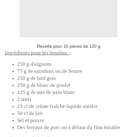
Recette pour 10 pièces de 120 g
Ingrédients pour les boudins :
250 g d'oignons
75 g de saindoux ou de beurre
250 g de lard gras
250 g de blanc de poulet
125 g de mie de pain blanc
2 œufs
25 cl de crème fraîche liquide entière
50 cl de lait
Sel et poivre
Des boyaux de porc ou à défaut du film étirable