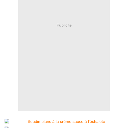
Publicité