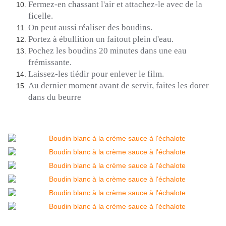
Fermez-en chassant l'air et attachez-le avec de la
ficelle.
On peut aussi réaliser des boudins.
Portez à ébullition un faitout plein d'eau.
Pochez les boudins 20 minutes dans une eau
frémissante.
Laissez-les tiédir pour enlever le film.
Au dernier moment avant de servir, faites les dorer
dans du beurre