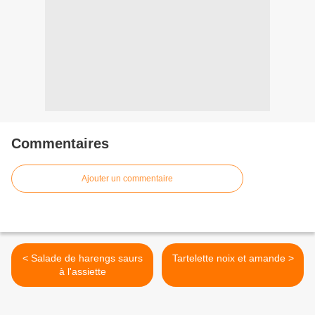
Commentaires
Ajouter un commentaire
< Salade de harengs saurs
Tartelette noix et amande >
à l'assiette