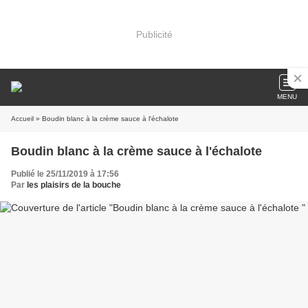
Publicité
MENU
Accueil
» Boudin blanc à la crème sauce à l'échalote
Boudin blanc à la crème sauce à l'échalote
Publié le 25/11/2019 à 17:56
Par
les plaisirs de la bouche