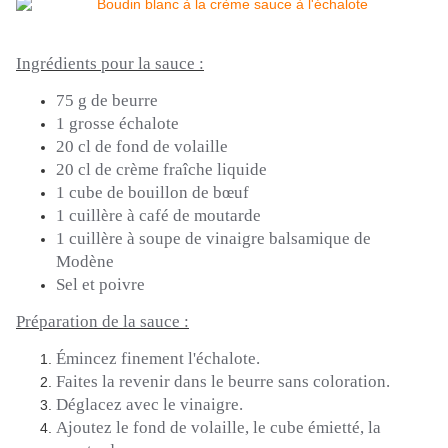
Ingrédients pour la sauce :
75 g de beurre
1 grosse échalote
20 cl de fond de volaille
20 cl de crème fraîche liquide
1 cube de bouillon de bœuf
1 cuillère à café de moutarde
1 cuillère à soupe de vinaigre balsamique de
Modène
Sel et poivre
Préparation de la sauce :
Émincez finement l'échalote.
Faites la revenir dans le beurre sans coloration.
Déglacez avec le vinaigre.
Ajoutez le fond de volaille, le cube émietté, la