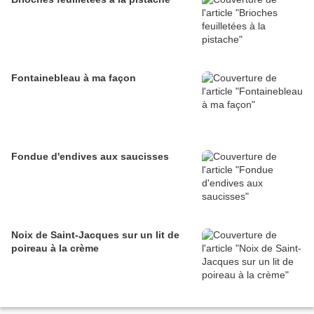
Fontainebleau à ma façon
Fondue d'endives aux saucisses
Noix de Saint-Jacques sur un lit de
poireau à la crème