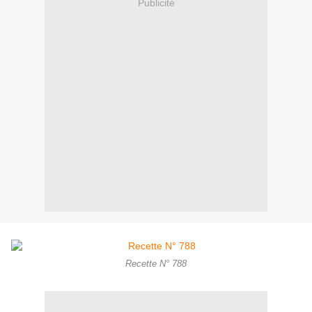
Publicité
Recette N° 788