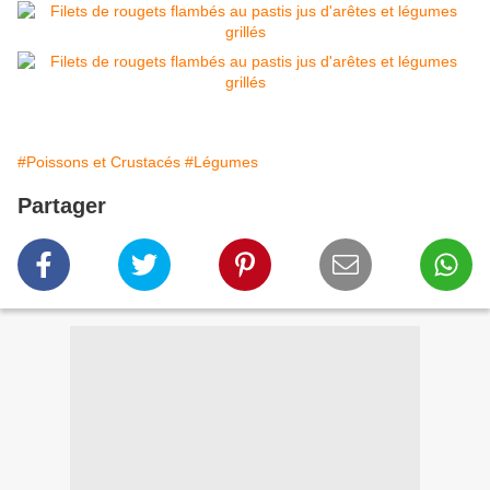
#Poissons et Crustacés
#Légumes
Partager