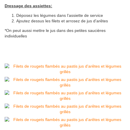
Dressage des assiettes:
Déposez les légumes dans l'assiette de service
Ajoutez dessus les filets et arrosez de jus d'arêtes
*On peut aussi mettre le jus dans des petites saucières
individuelles