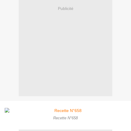
Publicité
Recette N°658