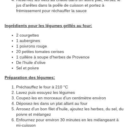
jus d'arêtes dans la poêle de cuisson et portez à
frémissement pour réchauffer la sauce
Ingrédients pour les légumes grillés au four:
2 courgettes
1 aubergines
1 poivrons rouge
20 petites tomates cerises
1 cuillère à soupe d'herbes de Provence
De l'huile d'olive
Sel et poivre
Préparation des légumes:
Préchauffez le four à 210 °C
Lavez puis essuyez les légumes
Coupez-les en morceaux d'un centimètre environ
Déposez-les dans un plat allant au four
Arrosez d'un bon filet d'huile, ajoutez les herbes, du sel, du
poivre et mélangez
Enfournez pour environ 30 minutes en les mélangeant à
mi-cuisson