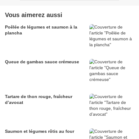
Vous aimerez aussi
Poêlée de légumes et saumon à la
plancha
Queue de gambas sauce crémeuse
Tartare de thon rouge, fraîcheur
d’avocat
Saumon et légumes rôtis au four