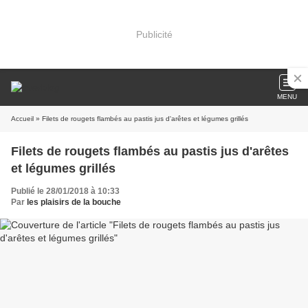
Publicité
MENU
Accueil
» Filets de rougets flambés au pastis jus d'arêtes et légumes grillés
Filets de rougets flambés au pastis jus d'arêtes
et légumes grillés
Publié le 28/01/2018 à 10:33
Par
les plaisirs de la bouche