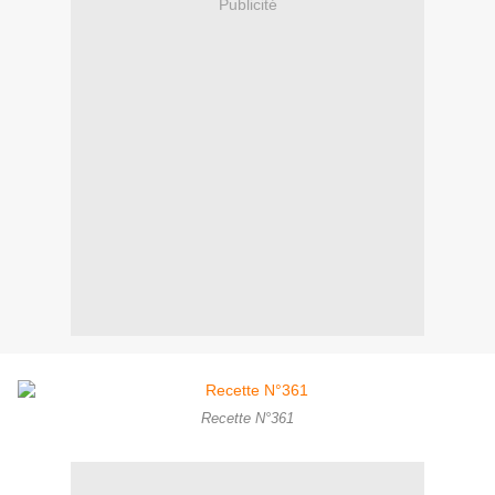
Publicité
Recette N°361