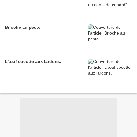
Brioche au pesto
L'œuf cocotte aux lardons.