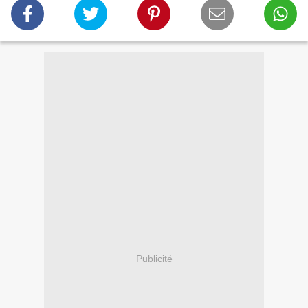
Publicité