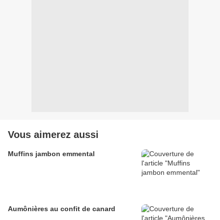
Vous aimerez aussi
Muffins jambon emmental
Aumônières au confit de canard