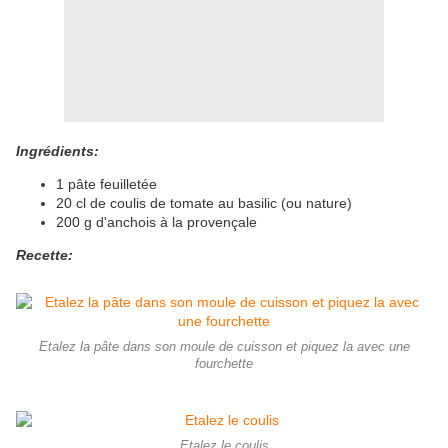
Ingrédients:
1 pâte feuilletée
20 cl de coulis de tomate au basilic (ou nature)
200 g d'anchois à la provençale
Recette:
Etalez la pâte dans son moule de cuisson et piquez la avec une
fourchette
Etalez le coulis