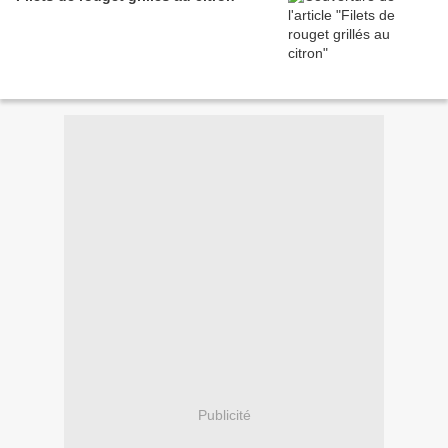
Publicité