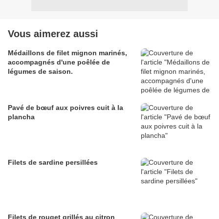
Vous aimerez aussi
Médaillons de filet mignon marinés,
accompagnés d'une poêlée de
légumes de saison.
Pavé de bœuf aux poivres cuit à la
plancha
Filets de sardine persillées
Filets de rouget grillés au citron