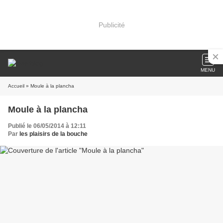
Publicité
MENU
Accueil
» Moule à la plancha
Moule à la plancha
Publié le 06/05/2014 à 12:11
Par
les plaisirs de la bouche