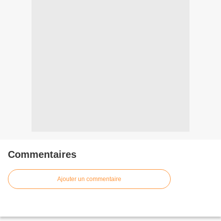
Commentaires
Ajouter un commentaire