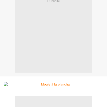
Publicité