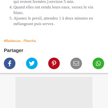
qui restent fermées.)
environ
5 min.
Quand elles ont rendu leurs eaux, versez le vin
blanc.
Ajoutez le persil, attendez 1 à deux minutes en
mélangeant puis servez.
#Barbecue - Plancha
Partager