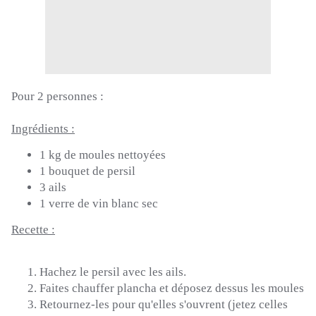
Pour 2 personnes :
Ingrédients :
1 kg de moules nettoyées
1 bouquet de persil
3 ails
1 verre de vin blanc sec
Recette :
Hachez le persil avec les ails.
Faites chauffer plancha et déposez dessus les moules
Retournez-les
pour qu'elles s'ouvrent
(jetez celles