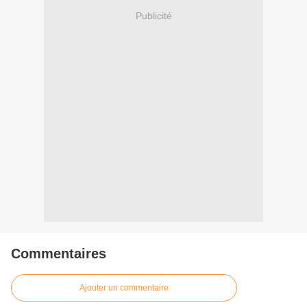
Publicité
Commentaires
Ajouter un commentaire