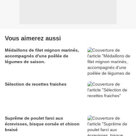
Vous aimerez aussi
Médaillons de filet mignon marinés,
accompagnés d'une poêlée de
légumes de saison.
Sélection de recettes fraiches
Suprême de poulet farci aux
écrevisses, bisque corsée et chicon
braisé