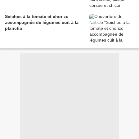
Seiches à la tomate et chorizo
accompagnée de légumes cuit à la
plancha