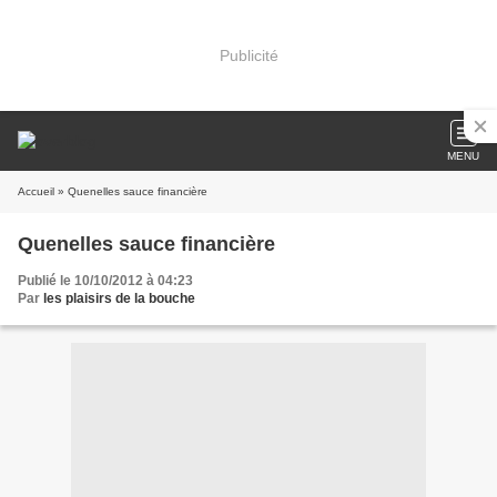
Publicité
MENU
Accueil
» Quenelles sauce financière
Quenelles sauce financière
Publié le 10/10/2012 à 04:23
Par
les plaisirs de la bouche