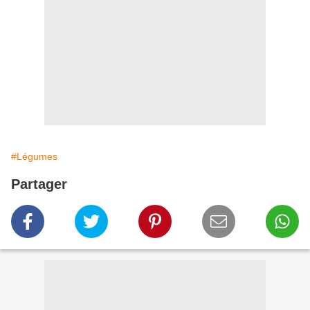
#Légumes
Partager