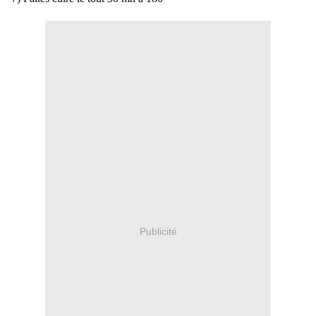
Publicité