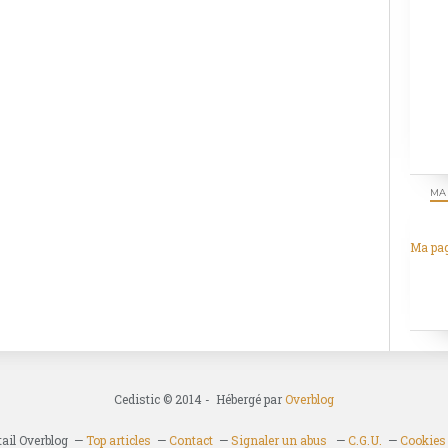
MA
Ma pa
Cedistic © 2014 - Hébergé par
Overblog
tail Overblog
Top articles
Contact
Signaler un abus
C.G.U.
Cookies 