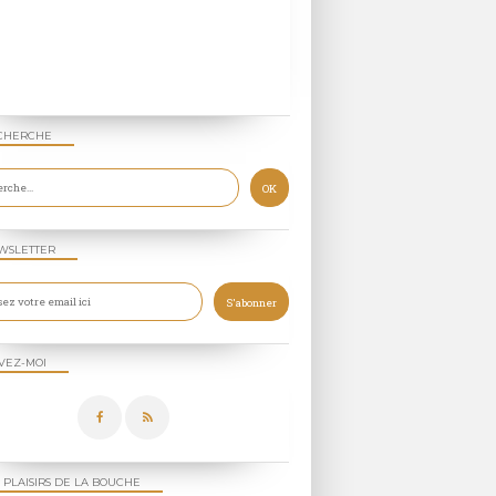
CHERCHE
WSLETTER
VEZ-MOI
 PLAISIRS DE LA BOUCHE