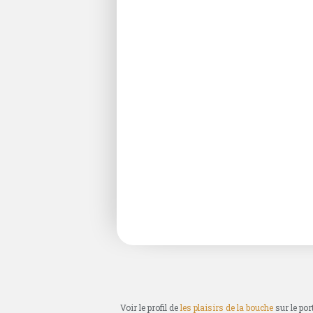
Voir le profil de
les plaisirs de la bouche
sur le por