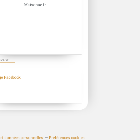
Maisonae.fr
 PAGE
ge Facebook
et données personnelles
Préférences cookies