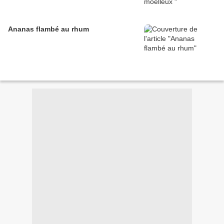
Ananas flambé au rhum