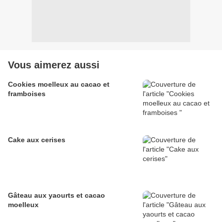
Vous aimerez aussi
Cookies moelleux au cacao et
framboises
Cake aux cerises
Gâteau aux yaourts et cacao
moelleux