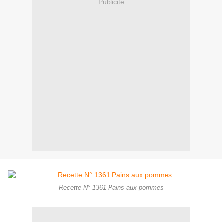
Publicité
Recette N° 1361 Pains aux pommes