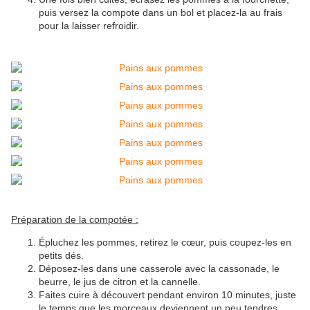
puis versez la compote dans un bol et placez-la au frais
pour la laisser refroidir.
Préparation de la compotée :
Épluchez les pommes, retirez le cœur, puis coupez-les en
petits dés.
Déposez-les dans une casserole avec la cassonade, le
beurre, le jus de citron et la cannelle.
Faites cuire à découvert pendant environ 10 minutes, juste
le temps que les morceaux deviennent un peu tendres.