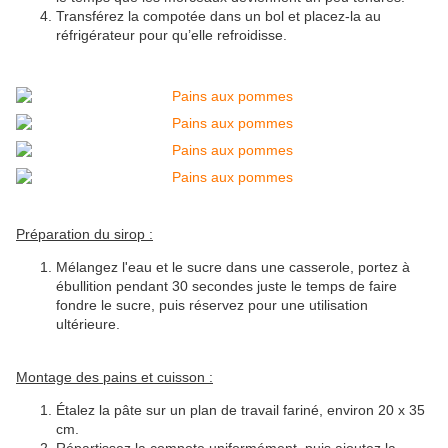
Transférez la compotée dans un bol et placez-la au
réfrigérateur pour qu’elle refroidisse.
Préparation du sirop :
Mélangez l'eau et le sucre dans une casserole, portez à
ébullition pendant 30 secondes juste le temps de faire
fondre le sucre, puis réservez pour une utilisation
ultérieure.
Montage des pains et cuisson :
Étalez la pâte sur un plan de travail fariné, environ 20 x 35
cm.