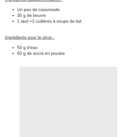
Un peu de cassonade
30 g de beurre
1 œuf +2 cuillères à soupe de lait
Ingrédients pour le sirop :
50 g d'eau
60 g de sucre en poudre