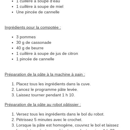
1 cuillère à soupe d’eau
1 cuillère à soupe de miel
Une pincée de cannelle
Ingrédients pour la compotée :
3 pommes
30 g de cassonade
40 g de beurre
1 cuillère à soupe de jus de citron
1 pincée de cannelle
Préparation de la pâte à la machine à pain :
Placez tous les ingrédients dans la cuve.
Lancez le programme pâte levée.
Laissez tourner pendant 1 h 10.
Préparation de la pâte au robot pâtissier :
Versez tous les ingrédients dans le bol du robot.
Pétrissez 5 minutes avec le crochet.
Lorsque la pâte est homogène, couvrez le bol et laissez