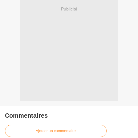
Publicité
Commentaires
Ajouter un commentaire