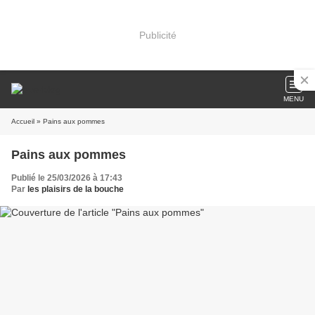
Publicité
MENU
Accueil
» Pains aux pommes
Pains aux pommes
Publié le 25/03/2026 à 17:43
Par
les plaisirs de la bouche