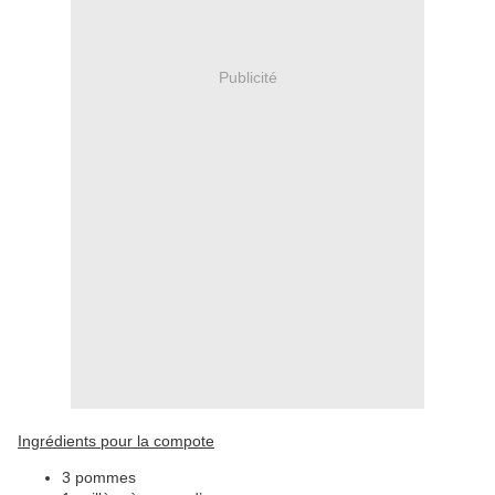
Publicité
Ingrédients pour la compote
3 pommes