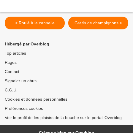
< Roulé à la cannelle
Gratin de champignons >
Hébergé par Overblog
Top articles
Pages
Contact
Signaler un abus
C.G.U.
Cookies et données personnelles
Préférences cookies
Voir le profil de les plaisirs de la bouche sur le portail Overblog
Créer un blog sur Overblog