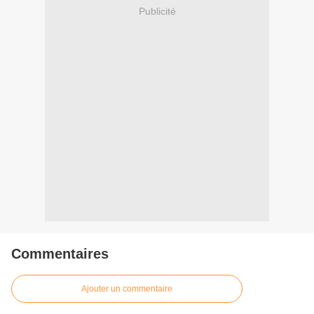
Publicité
Commentaires
Ajouter un commentaire