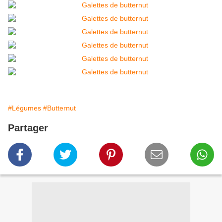
#Légumes
#Butternut
Partager