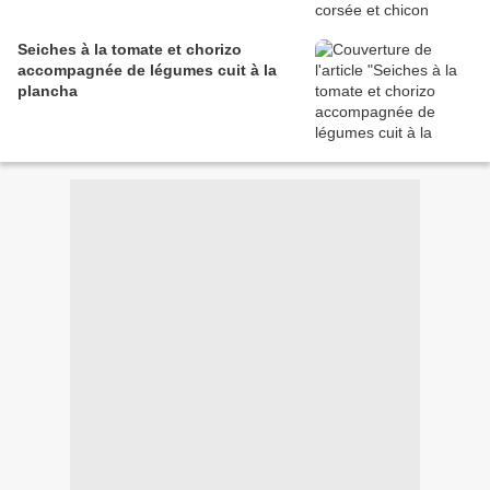
Seiches à la tomate et chorizo
accompagnée de légumes cuit à la
plancha