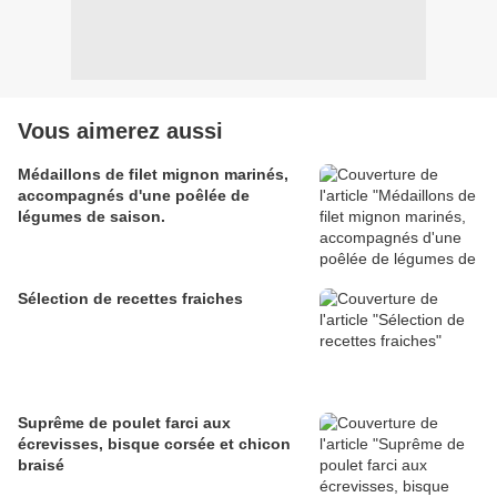
Vous aimerez aussi
Médaillons de filet mignon marinés,
accompagnés d'une poêlée de
légumes de saison.
Sélection de recettes fraiches
Suprême de poulet farci aux
écrevisses, bisque corsée et chicon
braisé