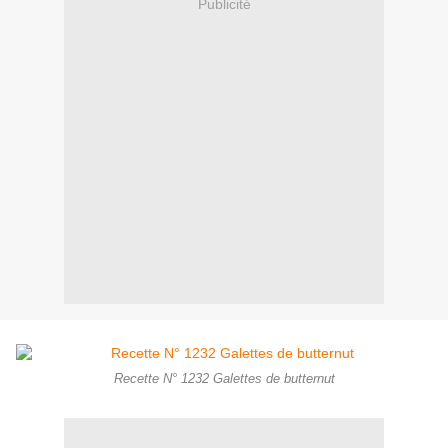
Publicité
Recette N° 1232 Galettes de butternut