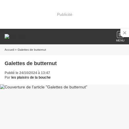
Publicité
MENU
Accueil
» Galettes de butternut
Galettes de butternut
Publié le 24/10/2024 à 13:47
Par
les plaisirs de la bouche