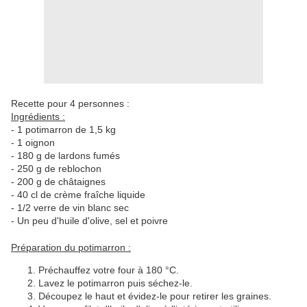
Recette pour 4 personnes :
Ingrédients :
- 1 potimarron de 1,5 kg
- 1 oignon
- 180 g de lardons fumés
- 250 g de reblochon
- 200 g de châtaignes
- 40 cl de crème fraîche liquide
- 1/2 verre de vin blanc sec
- Un peu d'huile d'olive, sel et poivre
Préparation du potimarron :
Préchauffez votre four à 180 °C.
Lavez le potimarron puis séchez-le.
Découpez le haut et évidez-le pour retirer les graines.