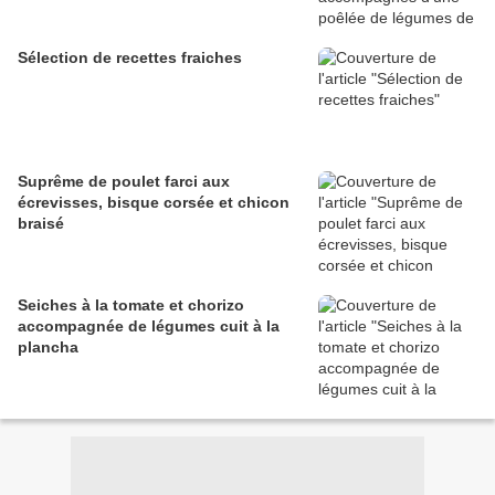
Sélection de recettes fraiches
Suprême de poulet farci aux
écrevisses, bisque corsée et chicon
braisé
Seiches à la tomate et chorizo
accompagnée de légumes cuit à la
plancha