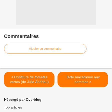
Commentaires
Ajouter un commentaire
< Confiture de tomates
Tarte macaronée aux
vertes (de Julie Andrieu)
pommes >
Hébergé par Overblog
Top articles