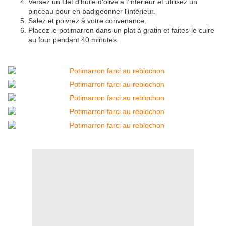
Versez un filet d'huile d'olive à l'intérieur et utilisez un
pinceau pour en badigeonner l'intérieur.
Salez et poivrez à votre convenance.
Placez le potimarron dans un plat à gratin et faites-le cuire
au four pendant 40 minutes.