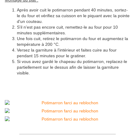
Montage du plat :
Après avoir cuit le potimarron pendant 40 minutes, sortez-
le du four et vérifiez sa cuisson en le piquant avec la pointe
d'un couteau.
S'il n'est pas encore cuit, remettez-le au four pour 10
minutes supplémentaires.
Une fois cuit, retirez le potimarron du four et augmentez la
température à 200 °C.
Versez la garniture à l'intérieur et faites cuire au four
pendant 15 minutes pour le gratiner.
Si vous avez gardé le chapeau du potimarron, replacez-le
partiellement sur le dessus afin de laisser la garniture
visible.