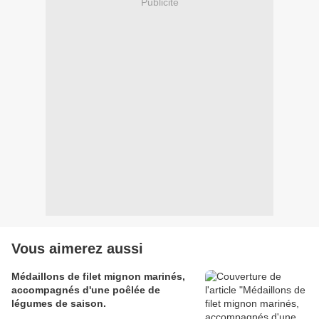
Publicité
Vous aimerez aussi
Médaillons de filet mignon marinés,
accompagnés d'une poêlée de
légumes de saison.