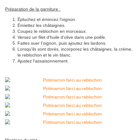
Préparation de la garniture :
Épluchez et émincez l'oignon.
Émiettez les châtaignes.
Coupez le reblochon en morceaux.
Versez un filet d'huile d'olive dans une poêle.
Faites suer l'oignon, puis ajoutez les lardons.
Lorsqu'ils sont dorés, incorporez les châtaignes, la crème,
le reblochon et le vin blanc.
Ajustez l'assaisonnement.