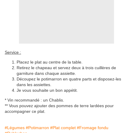
Service :
Placez le plat au centre de la table.
Retirez le chapeau et servez deux à trois cuillères de
garniture dans chaque assiette.
Découpez le potimarron en quatre parts et disposez-les
dans les assiettes.
Je vous souhaite un bon appétit.
* Vin recommandé : un Chablis.
** Vous pouvez ajouter des pommes de terre lardées pour
accompagner ce plat.
#Légumes
#Potimarron
#Plat complet
#Fromage fondu