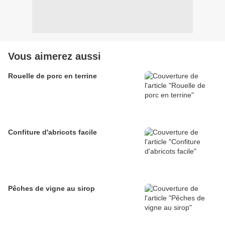
Vous aimerez aussi
Rouelle de porc en terrine
Confiture d'abricots facile
Pêches de vigne au sirop