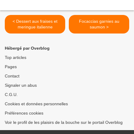
< Dessert aux fraises et
Focaccias garnies au
meringue italienne
saumon >
Hébergé par Overblog
Top articles
Pages
Contact
Signaler un abus
C.G.U.
Cookies et données personnelles
Préférences cookies
Voir le profil de les plaisirs de la bouche sur le portail Overblog