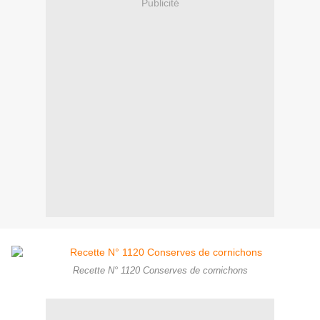
Publicité
Recette N° 1120 Conserves de cornichons