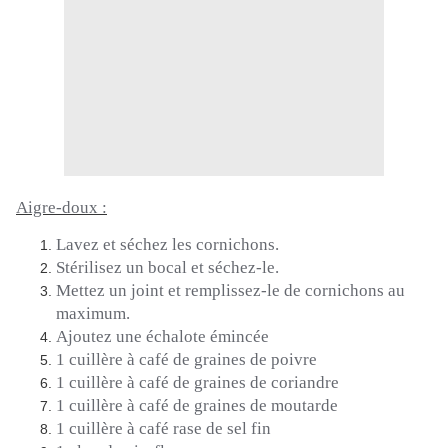
Aigre-doux :
Lavez et séchez les cornichons.
Stérilisez un bocal et séchez-le.
Mettez un joint et remplissez-le de cornichons au
maximum.
Ajoutez une échalote émincée
1 cuillère à café de graines de poivre
1 cuillère à café de graines de coriandre
1 cuillère à café de graines de moutarde
1 cuillère à café rase de sel fin