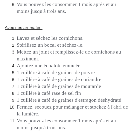
Vous pouvez les consommer 1 mois après et au
moins jusqu'à trois ans.
Avec des aromates:
Lavez et séchez les cornichons.
Stérilisez un bocal et séchez-le.
Mettez un joint et remplissez-le de cornichons au
maximum.
Ajoutez une échalote émincée
1 cuillère à café de graines de poivre
1 cuillère à café de graines de coriandre
1 cuillère à café de graines de moutarde
1 cuillère à café rase de sel fin
1 cuillère à café de graines d'estragon déshydraté
Fermez, secouez pour mélanger et stockez à l'abri de
la lumière.
Vous pouvez les consommer 1 mois après et au
moins jusqu'à trois ans.