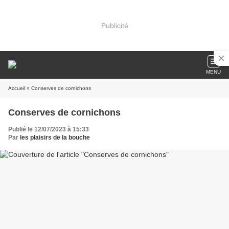
Publicité
MENU
Accueil
» Conserves de cornichons
Conserves de cornichons
Publié le 12/07/2023 à 15:33
Par
les plaisirs de la bouche