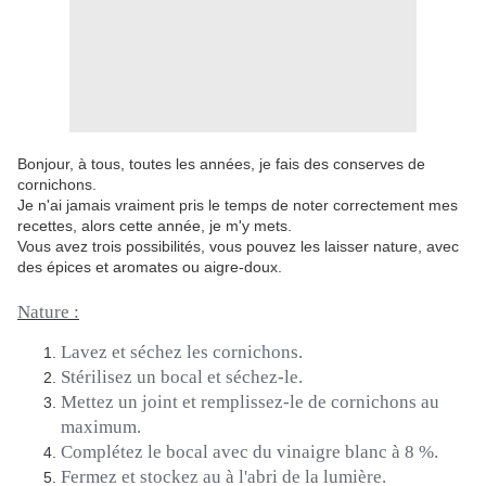
Bonjour, à tous, toutes les années, je fais des conserves de
cornichons.
Je n'ai jamais vraiment pris le temps de noter correctement mes
recettes, alors cette année, je m'y mets.
Vous avez trois possibilités, vous pouvez les laisser nature, avec
des épices et aromates ou aigre-doux.
Nature :
Lavez et séchez les cornichons.
Stérilisez un bocal et séchez-le.
Mettez un joint et remplissez-le de cornichons au
maximum.
Complétez le bocal avec du vinaigre blanc à 8 %.
Fermez et stockez au à l'abri de la lumière.