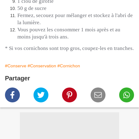
1 clou de girofle
50 g de sucre
Fermez, secouez pour mélanger et stockez à l'abri de
la lumière.
Vous pouvez les consommer 1 mois après et au
moins jusqu'à trois ans.
*
Si vos cornichons sont trop gros, coupez-les en tranches.
#Conserve
#Conservation
#Cornichon
Partager