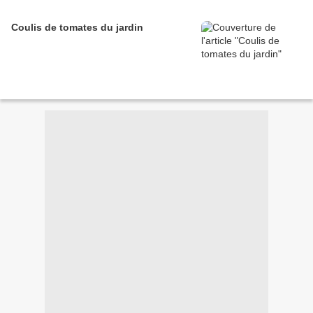
Coulis de tomates du jardin