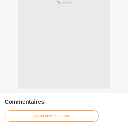
Publicité
Commentaires
Ajouter un commentaire