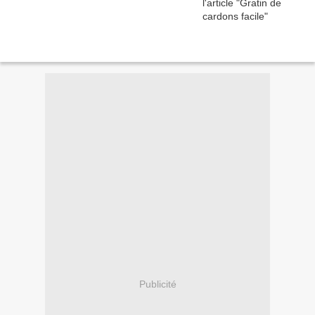
Publicité