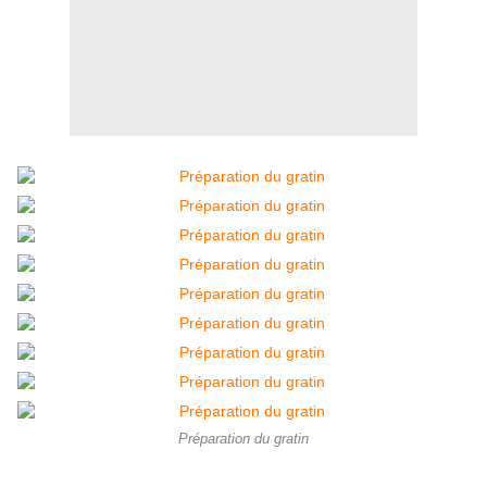
Préparation du gratin