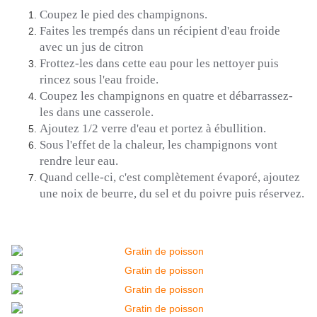
Coupez le pied des champignons.
Faites les trempés dans un récipient d'eau froide
avec un jus de citron
Frottez-les dans cette eau pour les nettoyer puis
rincez sous l'eau froide.
Coupez les champignons en quatre et débarrassez-
les dans une casserole.
Ajoutez 1/2 verre d'eau et portez à ébullition.
Sous l'effet de la chaleur, les champignons vont
rendre leur eau.
Quand celle-ci, c'est complètement évaporé, ajoutez
une noix de beurre, du sel et du poivre puis réservez.