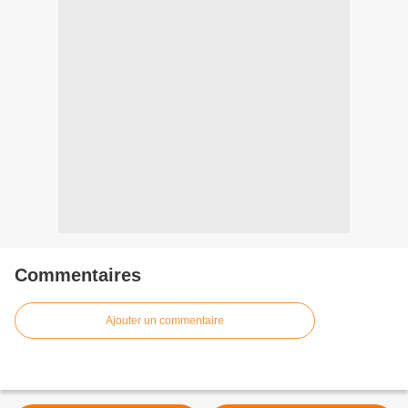
Commentaires
Ajouter un commentaire