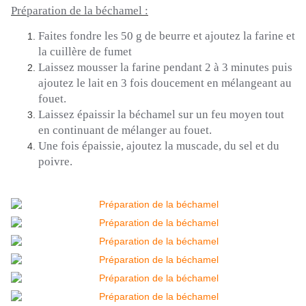
Préparation de la béchamel :
Faites fondre les 50 g de beurre et ajoutez la farine et
la cuillère de fumet
Laissez mousser la farine pendant 2 à 3 minutes puis
ajoutez le lait en 3 fois doucement en mélangeant au
fouet.
Laissez épaissir la béchamel sur un feu moyen tout
en continuant de mélanger au fouet.
Une fois épaissie, ajoutez la muscade, du sel et du
poivre.