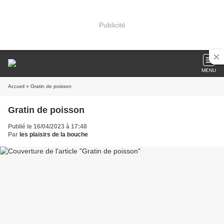
Publicité
MENU
Accueil
» Gratin de poisson
Gratin de poisson
Publié le 16/04/2023 à 17:48
Par
les plaisirs de la bouche