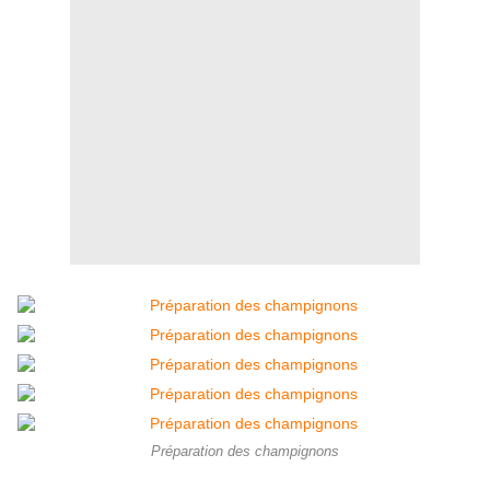
Préparation des champignons