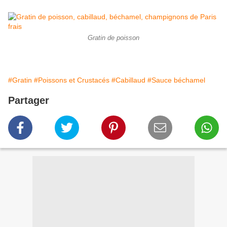
Gratin de poisson
#Gratin
#Poissons et Crustacés
#Cabillaud
#Sauce béchamel
Partager