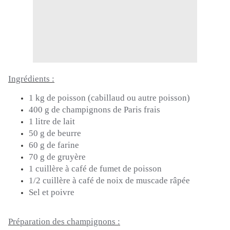
Ingrédients :
1 kg de poisson
(cabillaud ou autre poisson)
400 g de champignons de Paris frais
1 litre de lait
50 g de beurre
60 g de farine
70 g de gruyère
1 cuillère à café de fumet de poisson
1/2 cuillère à café de noix de muscade râpée
Sel et poivre
Préparation des champignons :