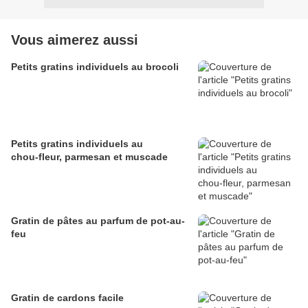
Vous aimerez aussi
Petits gratins individuels au brocoli
Petits gratins individuels au
chou‑fleur, parmesan et muscade
Gratin de pâtes au parfum de pot-au-
feu
Gratin de cardons facile