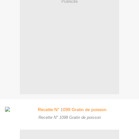
Publicité
Recette N° 1098 Gratin de poisson