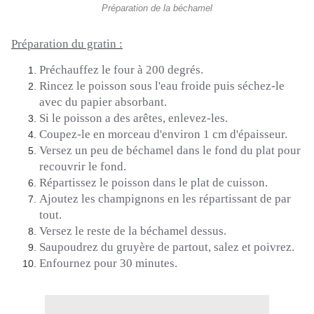
Préparation de la béchamel
Préparation du gratin :
Préchauffez le four à 200 degrés.
Rincez le poisson sous l'eau froide puis séchez-le
avec du papier absorbant.
Si le poisson a des arêtes, enlevez-les.
Coupez-le en morceau d'environ 1 cm d'épaisseur.
Versez un peu de béchamel dans le fond du plat pour
recouvrir le fond.
Répartissez le poisson dans le plat de cuisson.
Ajoutez les champignons en les répartissant de par
tout.
Versez le reste de la béchamel dessus.
Saupoudrez du gruyère de partout, salez et poivrez.
Enfournez pour 30 minutes.