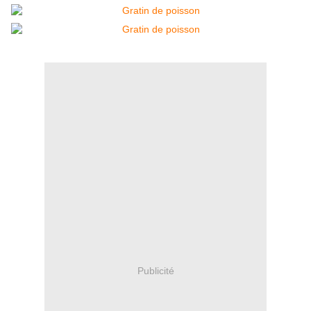
Publicité