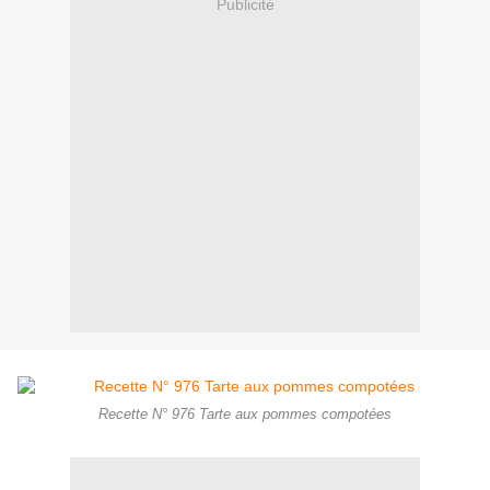
Publicité
Recette N° 976 Tarte aux pommes compotées