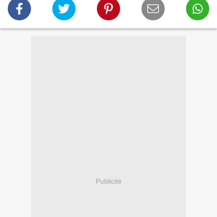
Publicité