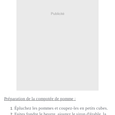
Publicité
Préparation de la compotée de pomme :
Épluchez les pommes et coupez-les en petits cubes.
Faites fondre le beurre, ajoutez le sirop d'érable, la