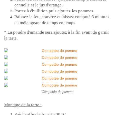
cannelle et le jus d'orange.
Portez à ébullition puis ajoutez les pommes.
Baissez le feu, couvrez et laissez compoté 8 minutes
en mélangeant de temps en temps.
*
La poudre d'amande sera ajoutez à la fin avant de garnir
la tarte.
Compotée de pomme
Montage de la tarte :
Préchauffez le four à 200 °C.