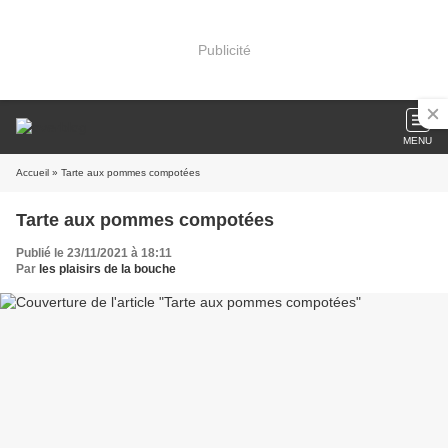
Publicité
MENU
Accueil
» Tarte aux pommes compotées
Tarte aux pommes compotées
Publié le 23/11/2021 à 18:11
Par
les plaisirs de la bouche