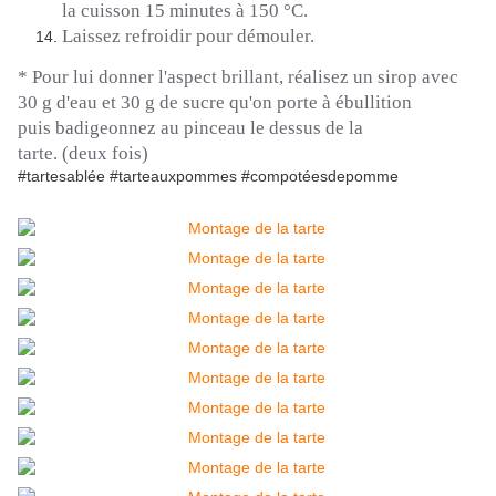
la cuisson 15 minutes à 150 °C.
Laissez refroidir pour démouler.
* Pour lui donner l'aspect brillant, réalisez un sirop avec
30 g d'eau et 30 g de sucre qu'on porte à ébullition
puis
badigeonnez
au pinceau le dessus de la
tarte.
(deux fois)
#tartesablée #tarteauxpommes #compotéesdepomme