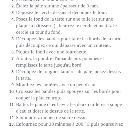
Étalez la pâte sur une épaisseur de 3 mm.
Déposez le cercle dessus et découpez le tour.
Posez le fond de la tarte sur une toile
(et sur une
plaque à pâtisserie)
, beurrez le cercle et mettez le
cercle au tour du fond.
Découpez des bandes pour faire les bords de la tarte
puis découpez ce qui dépasse avec un couteau.
Piquez le fond avec une fourchette.
Ajoutez la poudre d'amande aux pommes et
remplissez la tarte jusqu'au bord.
Découpez de longues lanières de pâte, posez dessus
la tarte.
Mouillez les lanières avec un peu d'eau.
Croissez les bandes puis appuyez sur les bords pour
couper la pâte en trop.
Battez le jaune d'œuf avec les deux cuillères à soupe
d'eau et dorer le dessus de la tarte.
Saupoudrez un peu de sucre dessus.
Enfournez pour 30 minutes à 200 °C puis poursuivez