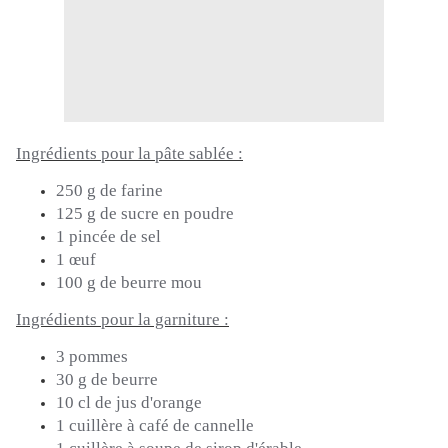
Ingrédients pour la pâte sablée :
250 g de farine
125 g de sucre en poudre
1 pincée de sel
1 œuf
100 g de beurre mou
Ingrédients pour la garniture :
3 pommes
30 g de beurre
10 cl de jus d'orange
1 cuillère à café de cannelle