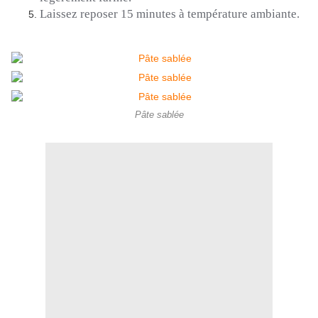
Laissez reposer 15 minutes à température ambiante.
Pâte sablée