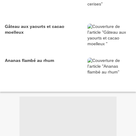
Gâteau aux yaourts et cacao
moelleux
Ananas flambé au rhum