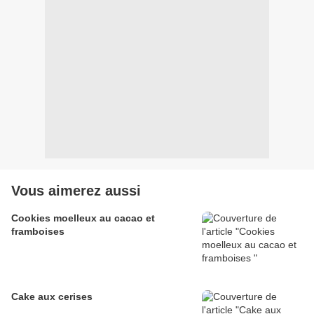
Vous aimerez aussi
Cookies moelleux au cacao et
framboises
Cake aux cerises