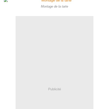
Montage de la tarte
Publicité