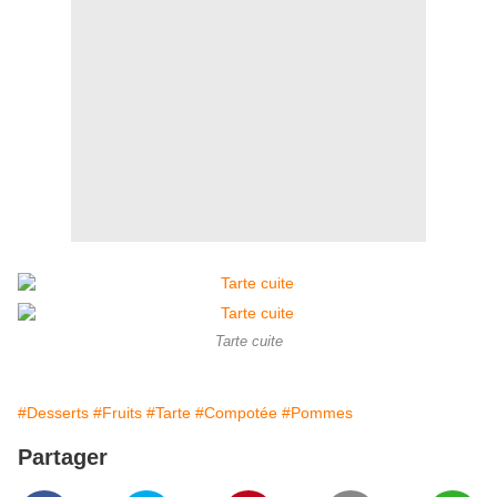
Tarte cuite
#Desserts
#Fruits
#Tarte
#Compotée
#Pommes
Partager