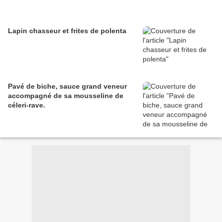
Lapin chasseur et frites de polenta
Pavé de biche, sauce grand veneur
accompagné de sa mousseline de
céleri-rave.