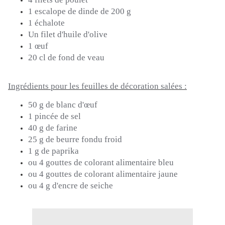
1 escalope de dinde de 200 g
1 échalote
Un filet d'huile d'olive
1 œuf
20 cl de fond de veau
Ingrédients pour les feuilles de décoration salées :
50 g de blanc d'œuf
1 pincée de sel
40 g de farine
25 g de beurre fondu froid
1 g de paprika
ou 4 gouttes de colorant alimentaire bleu
ou 4 gouttes de colorant alimentaire jaune
ou 4 g d'encre de seiche