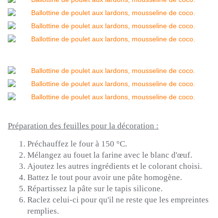
Préparation des feuilles pour la décoration :
Préchauffez le four à 150 °C.
Mélangez au fouet la farine avec le blanc d'œuf.
Ajoutez les autres ingrédients et le colorant choisi.
Battez le tout pour avoir une pâte homogène.
Répartissez la pâte sur le tapis silicone.
Raclez celui-ci pour qu'il ne reste que les empreintes
remplies.