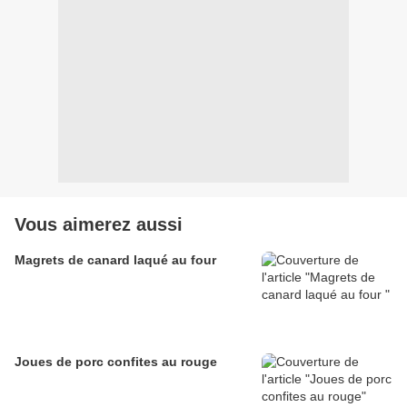
Vous aimerez aussi
Magrets de canard laqué au four
Joues de porc confites au rouge