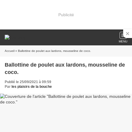
Publicité
MENU
Accueil
» Ballottine de poulet aux lardons, mousseline de coco.
Ballottine de poulet aux lardons, mousseline de
coco.
Publié le 25/09/2021 à 09:59
Par
les plaisirs de la bouche