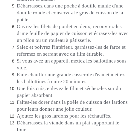
Débarrassez dans une poche à douille munie d'une
douille ronde et conservez le gras de cuisson de la
poêle.
Ouvrez les filets de poulet en deux, recouvrez-les
d'une feuille de papier de cuisson et écrasez-les avec
un pilon ou un rouleau à pâtisserie.
Salez et poivrez l'intérieur, garnissez-les de farce et
refermez en serrant avec du film étirable.
Si vous avez un appareil, mettez les ballottines sous
vide.
Faite chauffer une grande casserole d'eau et mettez
les ballottines à cuire 20 minutes.
Une fois cuis, enlevez le film et séchez-les sur du
papier absorbant.
Faites-les dorer dans la poêle de cuisson des lardons
pour leurs donner une jolie couleur.
Ajoutez les gros lardons pour les réchauffés.
Débarrassez la viande dans un plat supportant le
four.