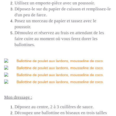
Utilisez un emporte-pièce avec un poussoir.
Déposez-le sur du papier de cuisson et remplissez-le
d'un peu de farce.
Posez un morceau de papier et tassez avec le
poussoir.
Démoulez et réservez au frais en attendant de les
faire cuire au moment où vous ferez dorer les
ballottines.
Mon dressage :
Déposez
au centre, 2 à 3 cuillères de
sauce.
Découpez une ballottine en biseaux en trois tailles