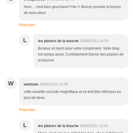
Hum ... c'est bien gourmand !!<br /> Bonne journée et bisous
de nous deux
Répondre
L
les plaisirs de la bouche
30/09/2021 14:33
Bonjour et merci pour votre compliment. Votre blog
est sympa aussi. Cordialement Daniel des plaisirs de
la bouche
W
wattoote
25/09/2021 19:36
cette assiette est juste magnifique et ce doit être délicieux en
plus de beau
Répondre
L
les plaisirs de la bouche
26/09/2021 10:01