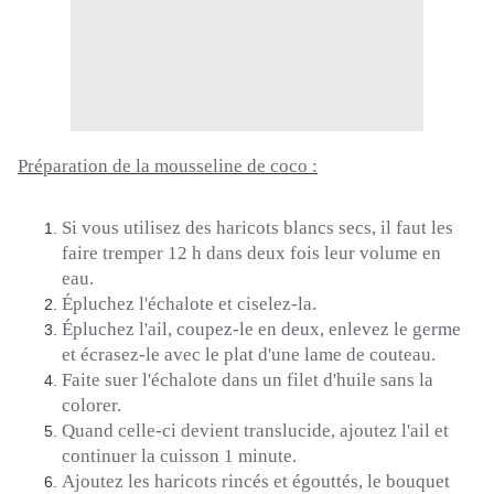
Préparation de la mousseline de coco :
Si
vous utilisez des haricots blancs secs, il faut les
faire tremper 12 h dans deux fois leur volume en
eau.
Épluchez l'échalote et ciselez-la.
Épluchez l'ail, coupez-le en deux, enlevez le germe
et écrasez-le avec le plat d'une lame de couteau.
Faite suer l'échalote dans un filet d'huile sans la
colorer.
Quand celle-ci devient translucide, ajoutez l'ail et
continuer la cuisson 1 minute.
Ajoutez les haricots rincés et égouttés, le bouquet