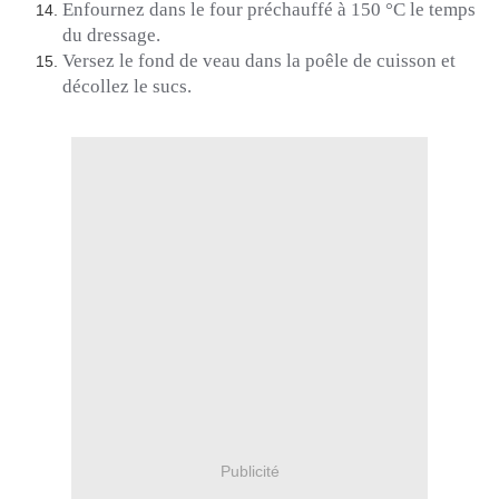
Enfournez dans le four préchauffé à 150 °C le temps
du dressage.
Versez le fond de veau dans la poêle de cuisson et
décollez le sucs.
Publicité