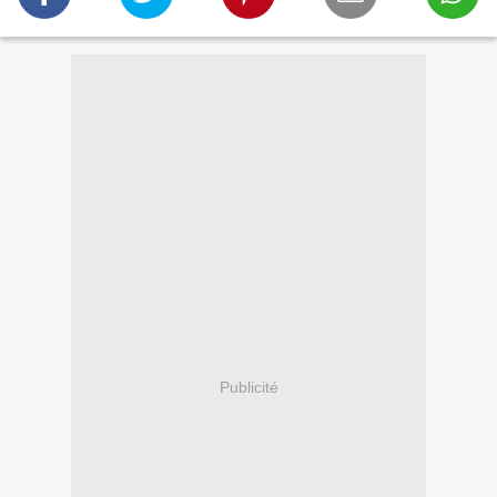
Publicité