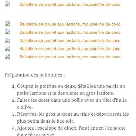
Préparation des ballottines :
Coupez
la poitrine en deux, détaillez une partie en
petits lardons et la deuxième en gros lardons.
Faites les dorer dans une poêle avec un filet d'huile
d'olive.
Réservez-les gros lardons au frais et débarrassez les
plus petits dans le hachoir.
Ajoutez l'escalope de dinde, l'œuf entier, l'échalote
émincée et mixez.