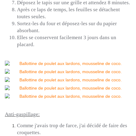
Déposez le tapis sur une grille et attendez 8 minutes.
Après ce laps de temps, les feuilles se détachent
toutes seules.
Sortez-les du four et déposez-les sur du papier
absorbant.
Elles se conservent facilement 3 jours dans un
placard.
Anti-gaspillage:
Comme j'avais trop de farce, j'ai décidé de faire des
croquettes.