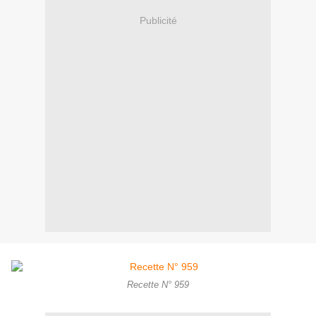
Publicité
Recette N° 959