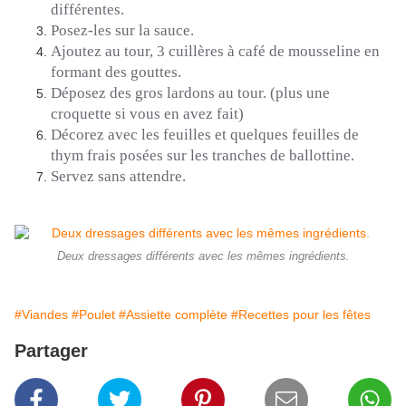
différentes.
Posez-les sur la sauce.
Ajoutez au tour, 3 cuillères à café de mousseline en
formant des gouttes.
Déposez des gros lardons au tour.
(plus une
croquette si vous en avez fait)
Décorez avec les feuilles et quelques feuilles de
thym frais posées sur les tranches de ballottine.
Servez sans attendre.
Deux dressages différents avec les mêmes ingrédients.
#Viandes
#Poulet
#Assiette complète
#Recettes pour les fêtes
Partager