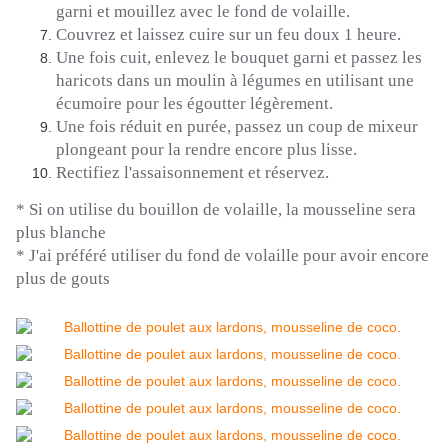
garni et mouillez avec le fond de volaille.
Couvrez et laissez cuire sur un feu doux 1 heure.
Une fois
cuit
, enlevez le bouquet garni et passez les
haricots dans un moulin à légumes en utilisant une
écumoire pour les égoutter légèrement.
Une fois réduit en purée, passez un coup de mixeur
plongeant pour la rendre encore plus lisse.
Rectifiez l'assaisonnement et réservez.
*
Si
on utilise du bouillon de volaille, la mousseline sera
plus blanche
*
J
'ai préféré utiliser du fond de volaille pour avoir encore
plus de gouts