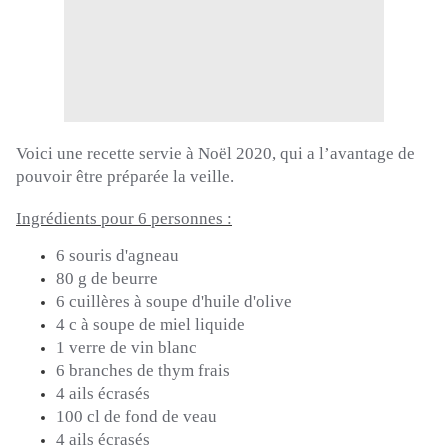
Voici une recette servie à Noël 2020, qui a l’avantage de
pouvoir être préparée la veille.
Ingrédients pour 6 personnes :
6 souris d'agneau
80 g de beurre
6 cuillères à soupe d'huile d'olive
4 c à soupe de miel liquide
1 verre de vin blanc
6 branches de thym frais
4 ails écrasés
100 cl de fond de veau
4 ails écrasés