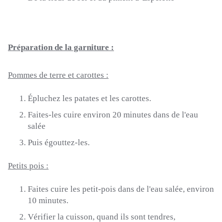
Préparation de la garniture :
Pommes de terre et carottes :
Épluchez les patates et les carottes.
Faites-les cuire environ 20 minutes dans de l'eau
salée
Puis égouttez-les.
Petits pois :
Faites cuire les petit-pois dans de l'eau salée, environ
10 minutes.
Vérifier la cuisson, quand ils sont tendres,