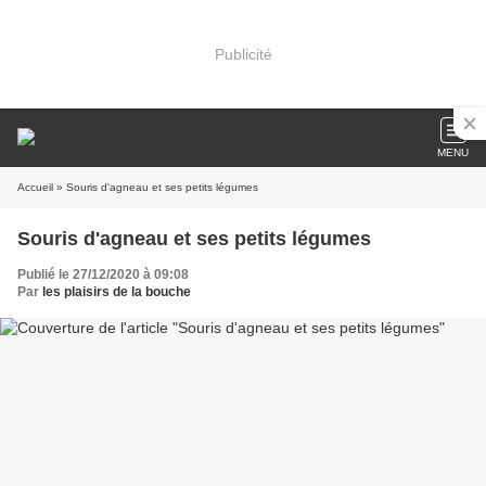
Publicité
MENU
Accueil
» Souris d'agneau et ses petits légumes
Souris d'agneau et ses petits légumes
Publié le 27/12/2020 à 09:08
Par
les plaisirs de la bouche