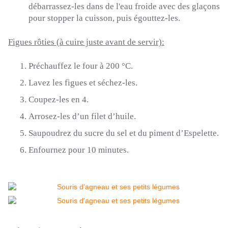
débarrassez-les dans de l'eau froide avec des glaçons
pour stopper la cuisson, puis égouttez-les.
Figues rôties
(à cuire juste avant de servir)
:
Préchauffez le four à 200 °C.
Lavez les figues et séchez-les.
Coupez-les en 4.
Arrosez-les d’un filet d’huile.
Saupoudrez du sucre du sel et du piment d’
Espelette
.
Enfournez pour 10 minutes.