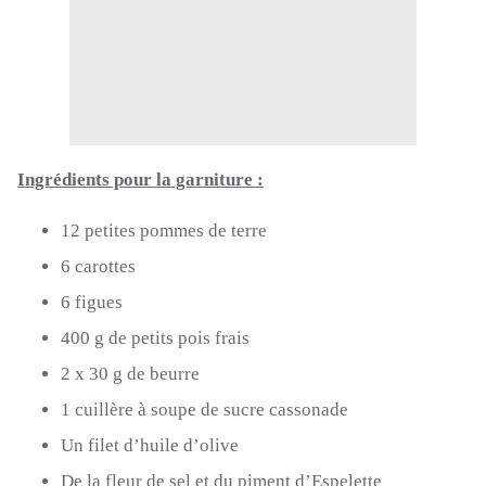
Ingrédients pour la garniture :
12 petites pommes de terre
6 carottes
6 figues
400 g de petits pois frais
2 x 30 g de beurre
1 cuillère à soupe de sucre cassonade
Un filet d’huile d’olive
De la fleur de sel et du piment d’Espelette