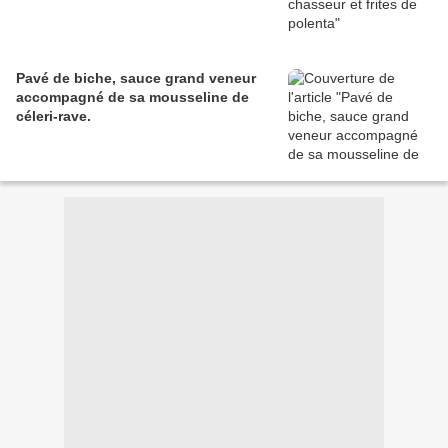
Pavé de biche, sauce grand veneur
accompagné de sa mousseline de
céleri-rave.