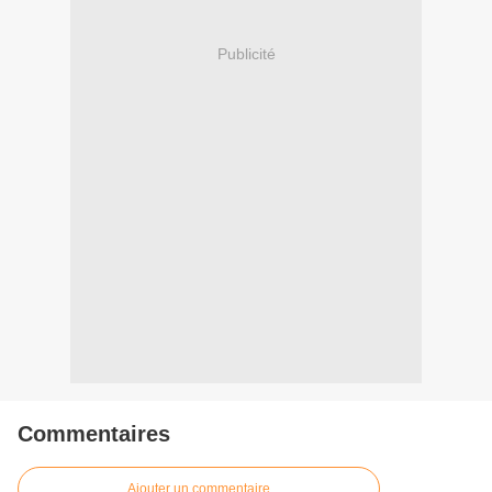
Publicité
Commentaires
Ajouter un commentaire