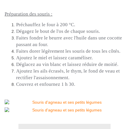
Préparation des souris :
Préchauffez le four à 200 °C.
Dégagez le bout de l'os de chaque souris.
Faites fondre le beurre avec l'huile dans une cocotte
passant au four.
Faites dorer légèrement les souris de tous les côtés.
Ajoutez le miel et laissez caraméliser.
Déglacez au vin blanc et laissez réduire de moitié.
Ajoutez les ails écrasés, le thym, le fond de veau et
rectifier l'assaisonnement.
Couvrez et enfournez 1 h 30.