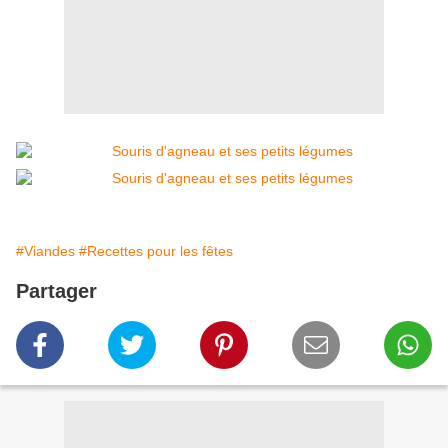
#Viandes
#Recettes pour les fêtes
Partager