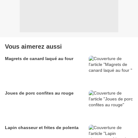
Vous aimerez aussi
Magrets de canard laqué au four
Joues de porc confites au rouge
Lapin chasseur et frites de polenta