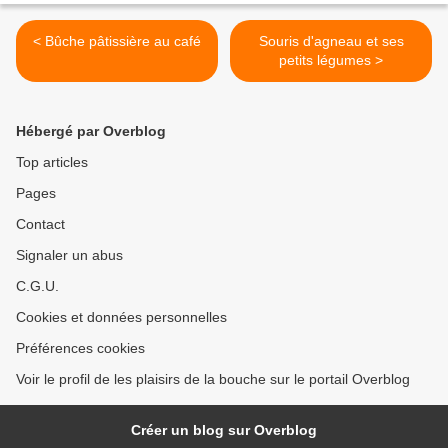
< Bûche pâtissière au café
Souris d'agneau et ses
petits légumes >
Hébergé par Overblog
Top articles
Pages
Contact
Signaler un abus
C.G.U.
Cookies et données personnelles
Préférences cookies
Voir le profil de les plaisirs de la bouche sur le portail Overblog
Créer un blog sur Overblog