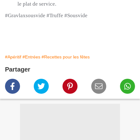
le plat de service.
#Gravlaxsousvide #Truffe #Sousvide
#Apéritif
#Entrées
#Recettes pour les fêtes
Partager