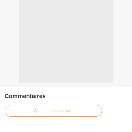
Commentaires
Ajouter un commentaire