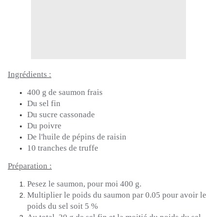
Ingrédients :
400 g de saumon frais
Du sel fin
Du sucre cassonade
Du poivre
De l'huile de pépins de raisin
10 tranches de truffe
Préparation :
Pesez
le saumon, pour moi 400 g.
Multiplier le poids du saumon par 0.05 pour avoir le
poids du sel soit 5 %