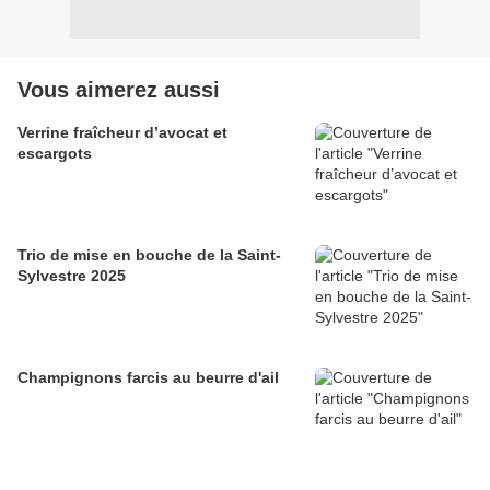
Vous aimerez aussi
Verrine fraîcheur d’avocat et
escargots
Trio de mise en bouche de la Saint-
Sylvestre 2025
Champignons farcis au beurre d'ail