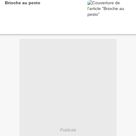
Brioche au pesto
Publicité