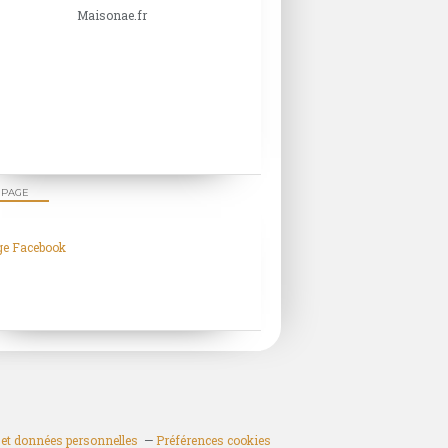
Maisonae.fr
 PAGE
ge Facebook
et données personnelles
Préférences cookies