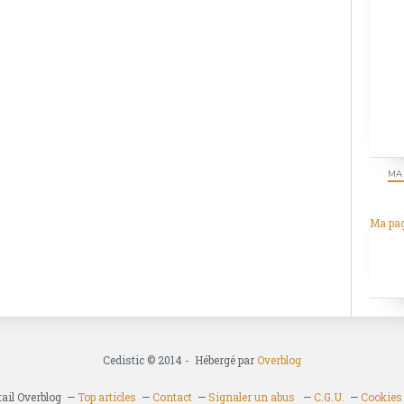
MA
Ma pa
Cedistic © 2014 - Hébergé par
Overblog
tail Overblog
Top articles
Contact
Signaler un abus
C.G.U.
Cookies 