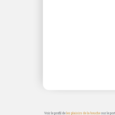
Voir le profil de
les plaisirs de la bouche
sur le por