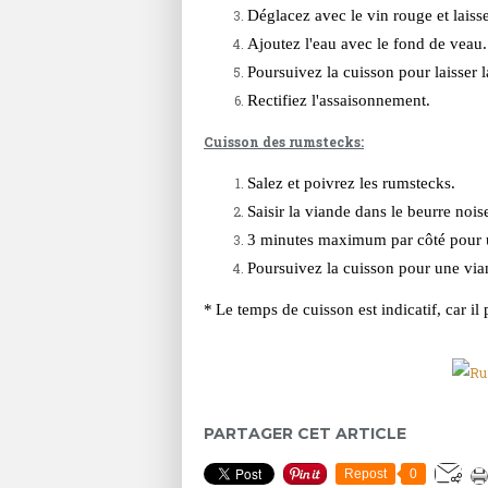
Déglacez avec le vin rouge et laiss
Ajoutez l'eau avec le fond de veau.
Poursuivez la cuisson pour laisser l
Rectifiez l'assaisonnement.
Cuisson des rumstecks:
Salez et poivrez les rumstecks.
Saisir la viande dans le beurre nois
3 minutes maximum par côté pour 
Poursuivez la cuisson pour une via
*
Le temps de cuisson est indicatif, car il
PARTAGER CET ARTICLE
Repost
0