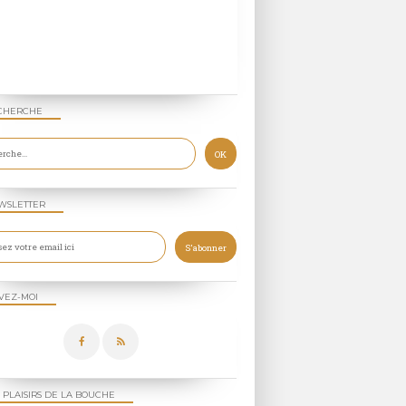
CHERCHE
WSLETTER
VEZ-MOI
 PLAISIRS DE LA BOUCHE