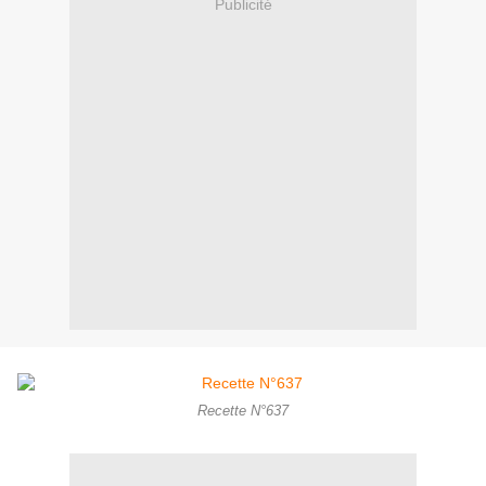
Publicité
Recette N°637