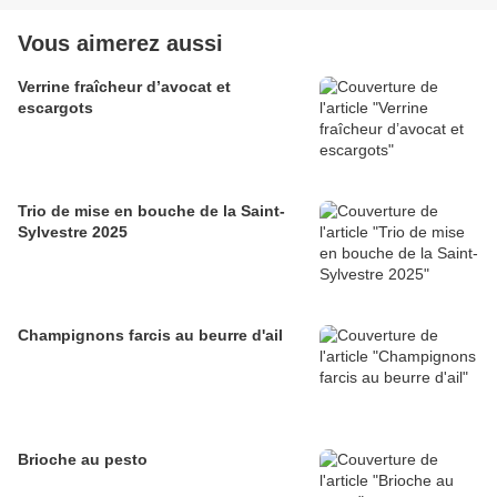
Vous aimerez aussi
Verrine fraîcheur d’avocat et
escargots
Trio de mise en bouche de la Saint-
Sylvestre 2025
Champignons farcis au beurre d'ail
Brioche au pesto