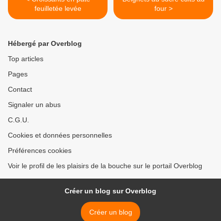
feuilletée levée
four >
Hébergé par Overblog
Top articles
Pages
Contact
Signaler un abus
C.G.U.
Cookies et données personnelles
Préférences cookies
Voir le profil de les plaisirs de la bouche sur le portail Overblog
Créer un blog sur Overblog
Créer un blog