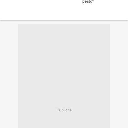
Publicité