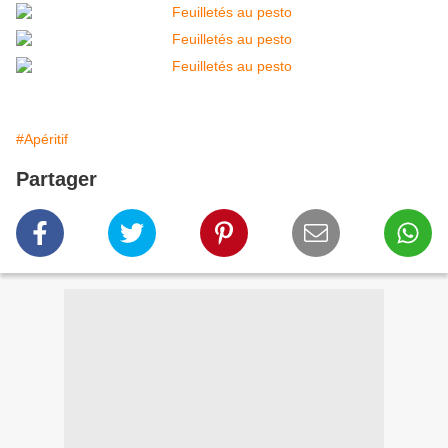
#Apéritif
Partager