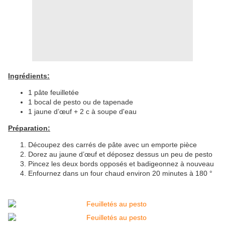
Ingrédients:
1 pâte feuilletée
1 bocal de pesto ou de tapenade
1 jaune d’œuf + 2 c à soupe d'eau
Préparation:
Découpez des carrés de pâte avec un emporte pièce
Dorez au jaune d’œuf et déposez dessus un peu de pesto
Pincez les deux bords opposés et badigeonnez à nouveau
Enfournez dans un four chaud environ 20 minutes à 180 °