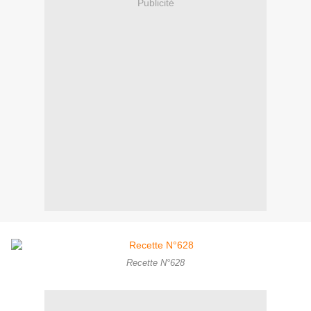
Publicité
Recette N°628