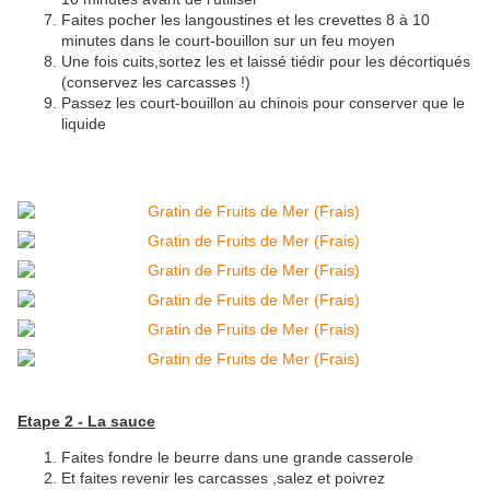
Faites pocher les langoustines et les crevettes 8 à 10
minutes dans le court-bouillon sur un feu moyen
Une fois cuits,sortez les et laissé tiédir pour les décortiqués
(conservez les carcasses !)
Passez les court-bouillon au chinois pour conserver que le
liquide
Etape 2 - La sauce
Faites fondre le beurre dans une grande casserole
Et faites revenir les carcasses ,salez et poivrez