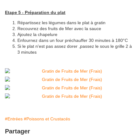
Etape 5 - Préparation du plat
Répartissez les légumes dans le plat à gratin
Recouvrez des fruits de Mer avec la sauce
Ajoutez la chapelure
Enfournez dans un four préchauffer 30 minutes à 180°C
Si le plat n'est pas assez dorer ,passez le sous le grille 2 à
3 minutes
#Entrées
#Poissons et Crustacés
Partager