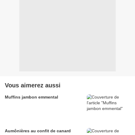
Vous aimerez aussi
Muffins jambon emmental
Aumônières au confit de canard