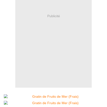
Publicité