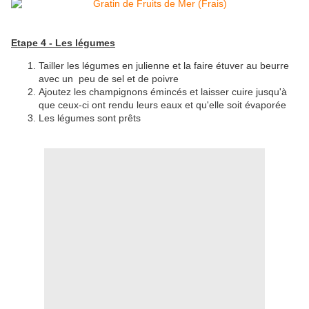
Etape 4 - Les légumes
Tailler les légumes en julienne et la faire étuver au beurre
avec un peu de sel et de poivre
Ajoutez les champignons émincés et laisser cuire jusqu'à
que ceux-ci ont rendu leurs eaux et qu'elle soit évaporée
Les légumes sont prêts