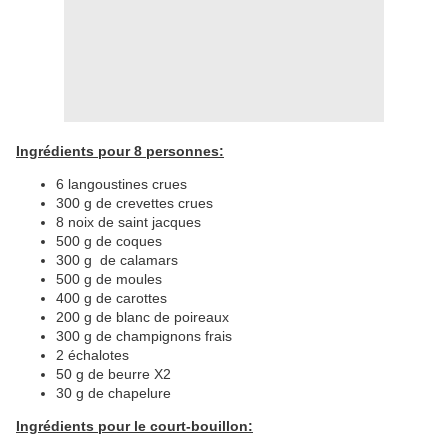
Ingrédients pour 8 personnes:
6 langoustines crues
300 g de crevettes crues
8 noix de saint jacques
500 g de coques
300 g de calamars
500 g de moules
400 g de carottes
200 g de blanc de poireaux
300 g de champignons frais
2 échalotes
50 g de beurre X2
30 g de chapelure
Ingrédients pour le court-bouillon: