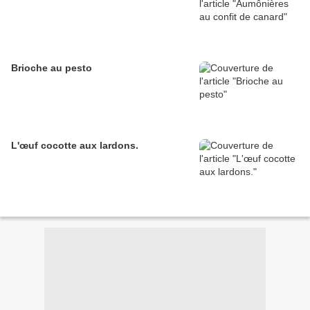
Brioche au pesto
L'œuf cocotte aux lardons.