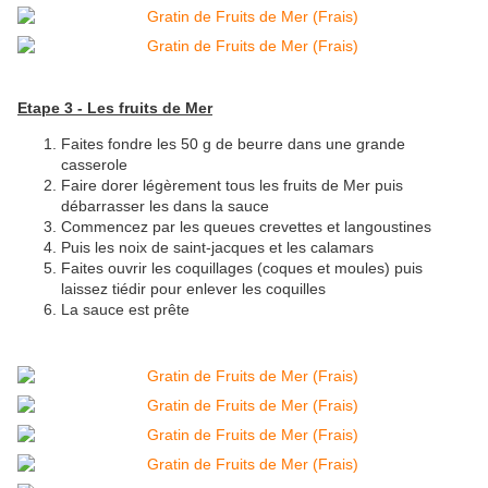
Etape 3 - Les fruits de Mer
Faites fondre les 50 g de beurre dans une grande
casserole
Faire dorer légèrement tous les fruits de Mer puis
débarrasser les dans la sauce
Commencez par les queues crevettes et langoustines
Puis les noix de saint-jacques et les calamars
Faites ouvrir les coquillages (coques et moules) puis
laissez tiédir pour enlever les coquilles
La sauce est prête