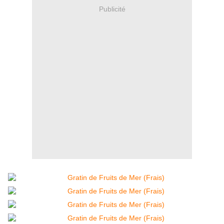
Publicité