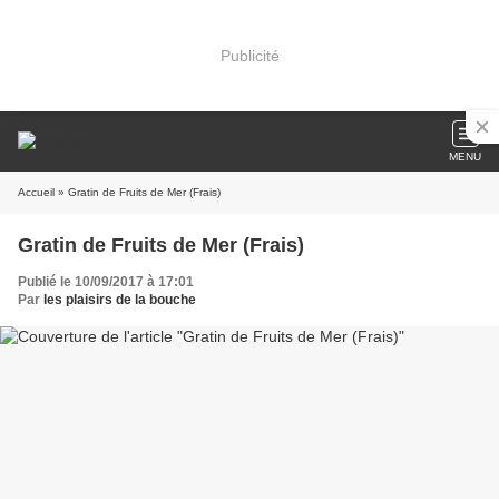
Publicité
MENU
Accueil
» Gratin de Fruits de Mer (Frais)
Gratin de Fruits de Mer (Frais)
Publié le 10/09/2017 à 17:01
Par
les plaisirs de la bouche