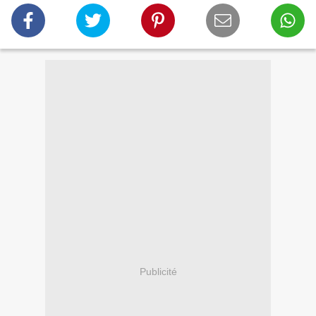
Publicité