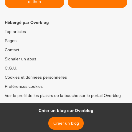
et thon
Hébergé par Overblog
Top articles
Pages
Contact
Signaler un abus
C.G.U.
Cookies et données personnelles
Préférences cookies
Voir le profil de les plaisirs de la bouche sur le portail Overblog
Créer un blog sur Overblog
Créer un blog