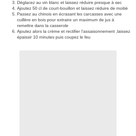
Déglacez au vin blanc et laissez réduire presque à sec
Ajoutez 50 cl de court-bouillon et laissez réduire de moitié
Passez au chinois en écrasant les carcasses avec une
cuillère en bois pour extraire un maximum de jus à
remettre dans la casserole
Ajoutez alors la crème et rectifier l'assaisonnement ,laissez
épaissir 10 minutes puis coupez le feu