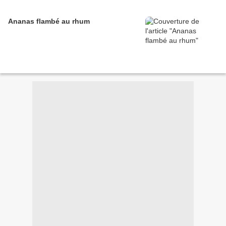
Ananas flambé au rhum