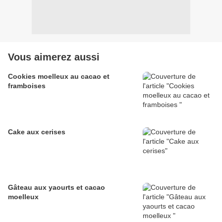
Vous aimerez aussi
Cookies moelleux au cacao et
framboises
Cake aux cerises
Gâteau aux yaourts et cacao
moelleux