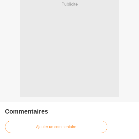
Publicité
Commentaires
Ajouter un commentaire