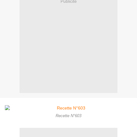
Publicité
Recette N°603