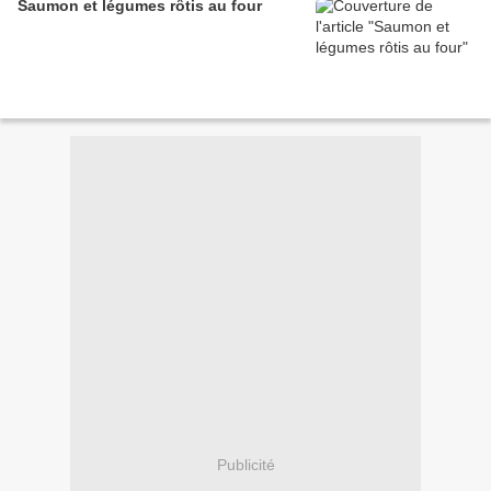
Saumon et légumes rôtis au four
Publicité