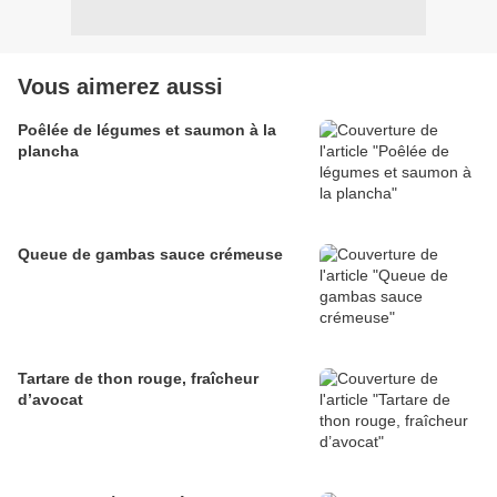
Vous aimerez aussi
Poêlée de légumes et saumon à la
plancha
Queue de gambas sauce crémeuse
Tartare de thon rouge, fraîcheur
d’avocat