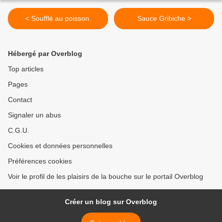
< Soufflé au poisson.
Sauce Gribiche >
Hébergé par Overblog
Top articles
Pages
Contact
Signaler un abus
C.G.U.
Cookies et données personnelles
Préférences cookies
Voir le profil de les plaisirs de la bouche sur le portail Overblog
Créer un blog sur Overblog