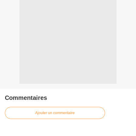
Commentaires
Ajouter un commentaire