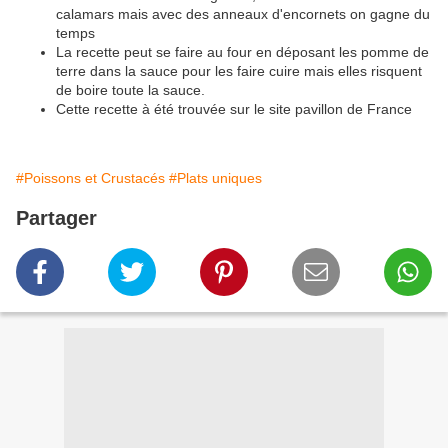
calamars mais avec des anneaux d'encornets on gagne du
temps
La recette peut se faire au four en déposant les pomme de
terre dans la sauce pour les faire cuire mais elles risquent
de boire toute la sauce.
Cette recette à été trouvée sur le site pavillon de France
#Poissons et Crustacés
#Plats uniques
Partager