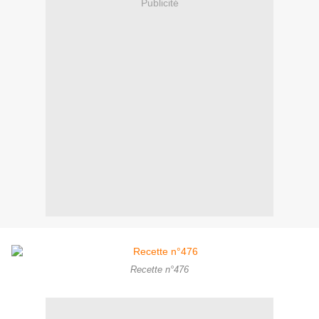
Publicité
Recette n°476