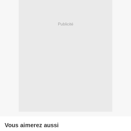
Publicité
Vous aimerez aussi