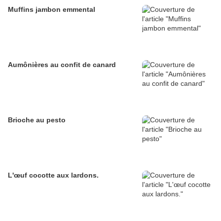
Muffins jambon emmental
Aumônières au confit de canard
Brioche au pesto
L'œuf cocotte aux lardons.