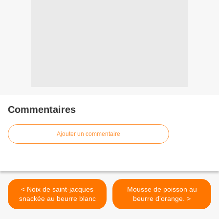
Commentaires
Ajouter un commentaire
< Noix de saint-jacques
Mousse de poisson au
snackée au beurre blanc
beurre d'orange. >