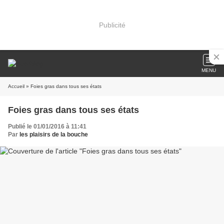
Publicité
MENU
Accueil
» Foies gras dans tous ses états
Foies gras dans tous ses états
Publié le 01/01/2016 à 11:41
Par
les plaisirs de la bouche