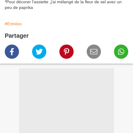
*Pour décorer l'assiette ,j'ai mélangé de la fleur de sel avec un
peu de paprika
#Entrées
Partager