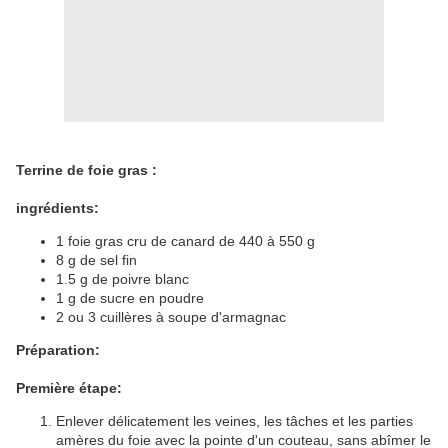
Terrine de foie gras :
ingrédients:
1 foie gras cru de canard de 440 à 550 g
8 g de sel fin
1.5 g de poivre blanc
1 g de sucre en poudre
2 ou 3 cuillères à soupe d'armagnac
Préparation:
Première étape:
Enlever délicatement les veines, les tâches et les parties
amères du foie avec la pointe d'un couteau, sans abîmer le