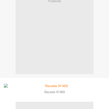
Publicité
Recette N°469