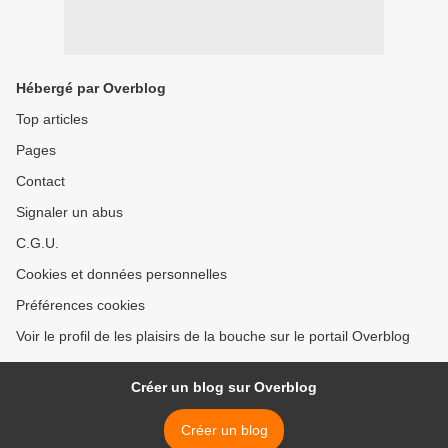
Hébergé par Overblog
Top articles
Pages
Contact
Signaler un abus
C.G.U.
Cookies et données personnelles
Préférences cookies
Voir le profil de les plaisirs de la bouche sur le portail Overblog
Créer un blog sur Overblog
Créer un blog