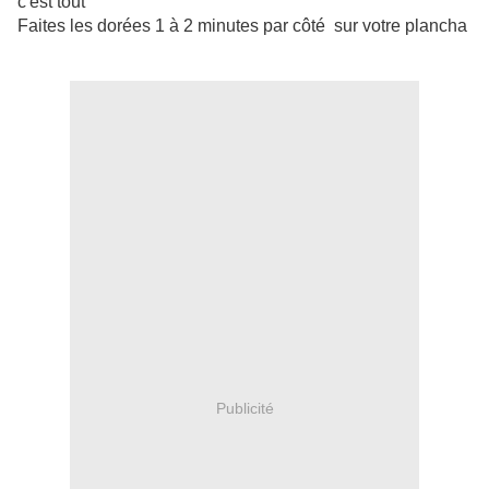
c'est tout
Faites les dorées 1 à 2 minutes par côté sur votre plancha
Publicité