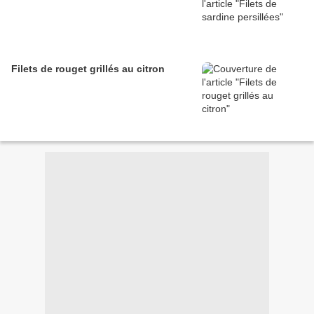
Filets de rouget grillés au citron