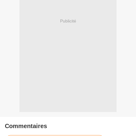
Publicité
Commentaires