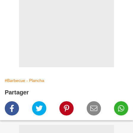
#Barbecue - Plancha
Partager