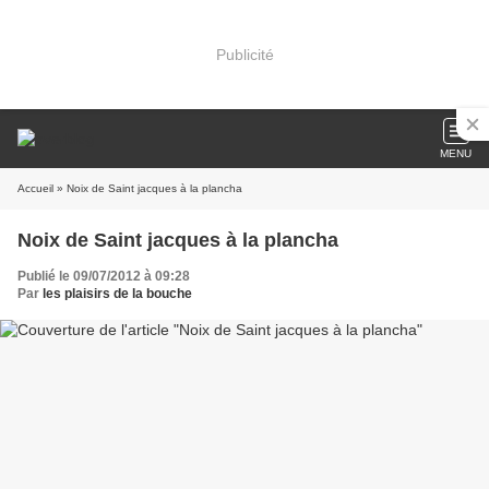
Publicité
MENU
Accueil
» Noix de Saint jacques à la plancha
Noix de Saint jacques à la plancha
Publié le 09/07/2012 à 09:28
Par
les plaisirs de la bouche