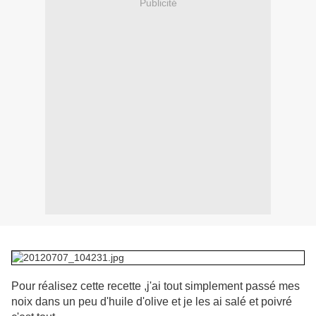
Publicité
Pour réalisez cette recette ,j'ai tout simplement passé mes
noix dans un peu d'huile d'olive et je les ai salé et poivré