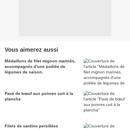
Vous aimerez aussi
Médaillons de filet mignon marinés,
accompagnés d'une poêlée de
légumes de saison.
Pavé de bœuf aux poivres cuit à la
plancha
Filets de sardine persillées