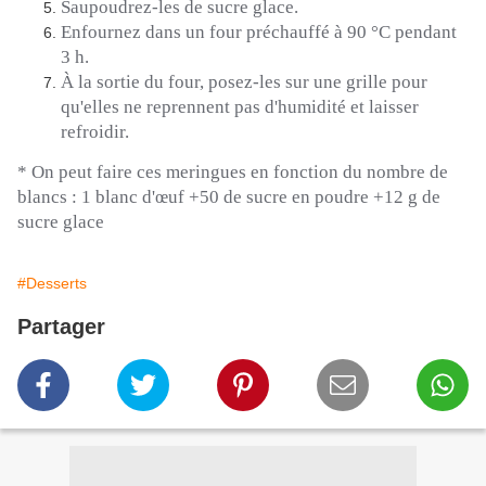
Saupoudrez-les de sucre glace.
Enfournez dans un four préchauffé à 90 °C pendant
3 h.
À la sortie du four, posez-les sur une grille pour
qu'elles ne reprennent pas d'humidité et laisser
refroidir.
* On peut faire ces meringues en fonction du nombre de
blancs : 1 blanc d'œuf +50 de sucre en poudre +12 g de
sucre glace
#Desserts
Partager