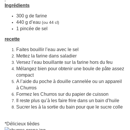
Ingrédients
300 g de farine
440 g d’eau
(ou 44 cl)
1 pincée de sel
recette
Faites bouillir l’eau avec le sel
Mettez la farine dans saladier
Versez l’eau bouillante sur la farine hors du feu
Mélangez bien pour obtenir une boule de pâte assez
compact
A l’aide du poche à douille cannelée ou un appareil
à Churros
Formez les Churros sur du papier de cuisson
Il reste plus qu’à les faire frire dans un bain d’huile
Sucrer les à la sortie du bain pour que le sucre colle
*Délicieux tièdes