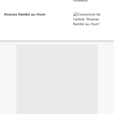
Ananas flambé au rhum