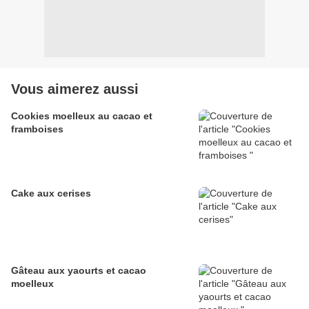
Vous aimerez aussi
Cookies moelleux au cacao et
framboises
Cake aux cerises
Gâteau aux yaourts et cacao
moelleux