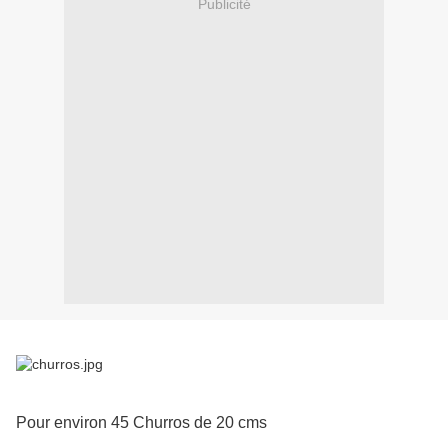
Publicité
Pour environ 45 Churros de 20 cms