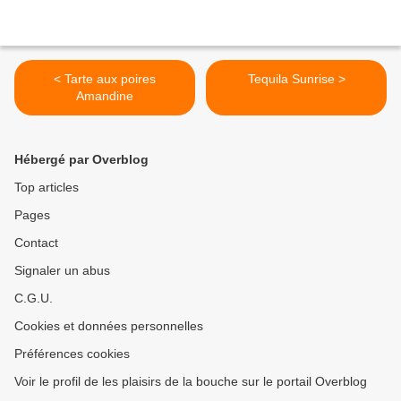
< Tarte aux poires
Tequila Sunrise >
Amandine
Hébergé par Overblog
Top articles
Pages
Contact
Signaler un abus
C.G.U.
Cookies et données personnelles
Préférences cookies
Voir le profil de les plaisirs de la bouche sur le portail Overblog