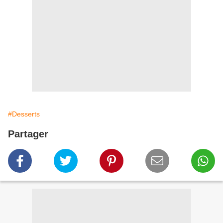
#Desserts
Partager