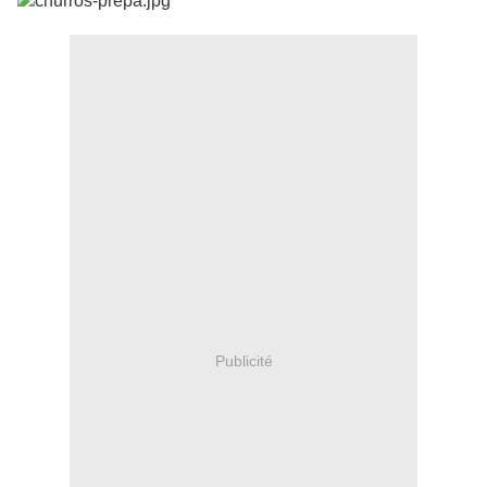
Publicité