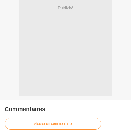
Publicité
Commentaires
Ajouter un commentaire