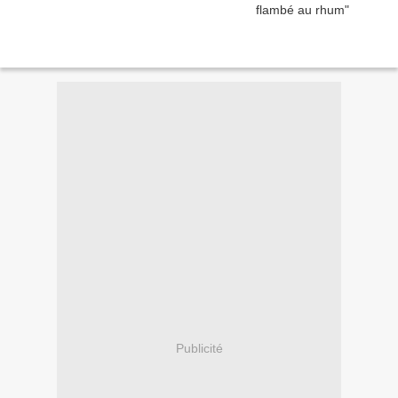
Publicité