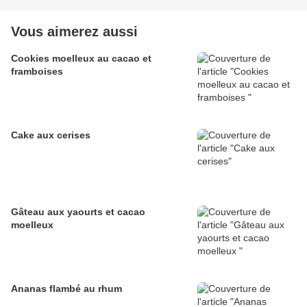
Vous aimerez aussi
Cookies moelleux au cacao et
framboises
Cake aux cerises
Gâteau aux yaourts et cacao
moelleux
Ananas flambé au rhum