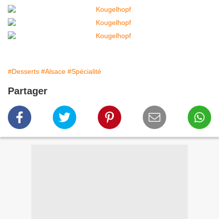
#Desserts
#Alsace
#Spécialité
Partager