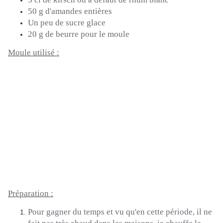
50 g d'amandes entières
Un peu de sucre
glace
20 g de beurre pour le moule
Moule utilisé :
Préparation :
Pour gagner du temps et vu qu'en cette période, il ne