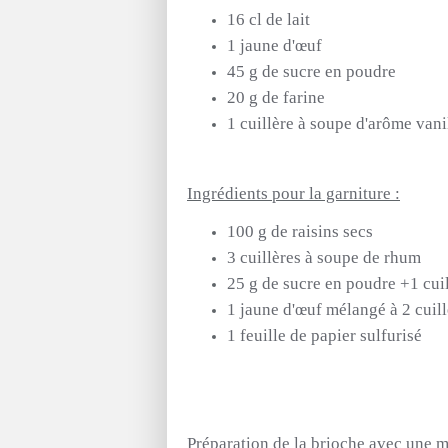
16 cl de lait
1 jaune d'œuf
45 g de sucre en poudre
20 g de farine
1 cuillère à soupe d'arôme vani
Ingrédients pour la garniture :
100 g de raisins secs
3 cuillères à soupe de rhum
25 g de sucre en poudre +1 cuil
1 jaune d'œuf mélangé à 2 cuill
1 feuille de papier sulfurisé
Préparation de la brioche avec une m