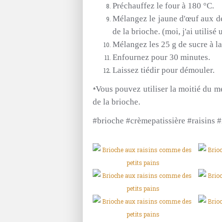
Préchauffez le four à 180 °C.
Mélangez le jaune d'œuf aux de
de la brioche.
(moi, j'ai utilisé
Mélangez les 25 g de sucre à la
Enfournez pour 30 minutes.
Laissez tiédir pour démouler.
Vous pouvez utiliser la moitié du m
*
de la brioche.
#brioche #crèmepatissière #raisins 