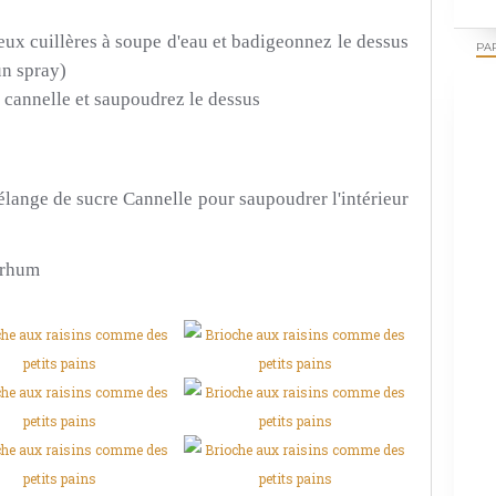
ux cuillères à soupe d'eau et badigeonnez le dessus
PAR
 un spray)
 cannelle et saupoudrez le dessus
élange de sucre Cannelle pour saupoudrer l'intérieur
#rhum