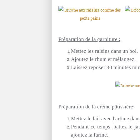
Préparation de la garniture :
Mettez les raisins dans un bol.
Ajoutez le rhum et mélangez.
Laissez reposer 30 minutes m
Préparation de la crème pâtissière:
Mettez le lait avec l'arôme dans
Pendant ce temps, battez le ja
ajoutez la farine.