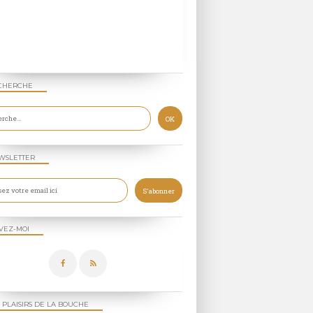
CHERCHE
WSLETTER
VEZ-MOI
 PLAISIRS DE LA BOUCHE