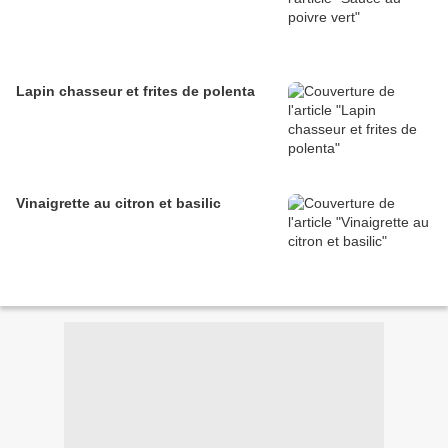
Lapin chasseur et frites de polenta
Vinaigrette au citron et basilic