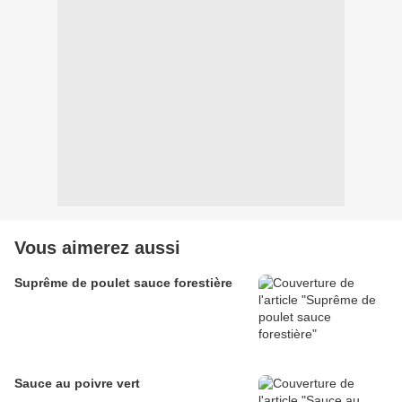
Vous aimerez aussi
Suprême de poulet sauce forestière
Sauce au poivre vert