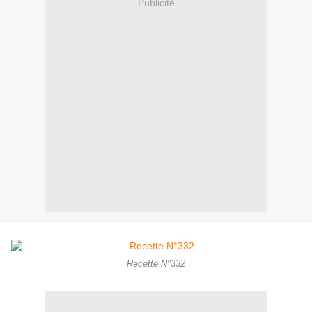
Publicité
Recette N°332