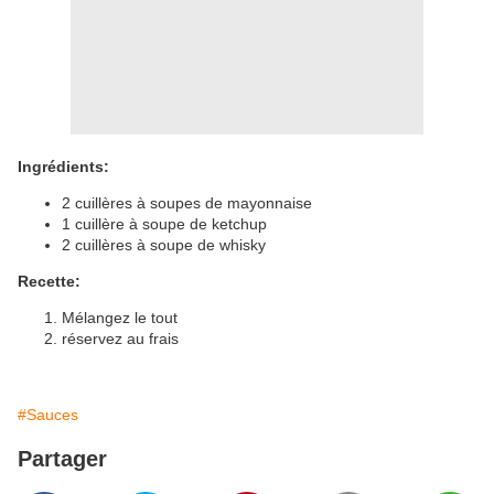
Ingrédients:
2 cuillères à soupes de mayonnaise
1 cuillère à soupe de ketchup
2 cuillères à soupe de whisky
Recette:
Mélangez le tout
réservez au frais
#Sauces
Partager