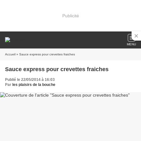
Publicité
MENU
Accueil
» Sauce express pour crevettes fraiches
Sauce express pour crevettes fraiches
Publié le 22/05/2014 à 16:03
Par
les plaisirs de la bouche