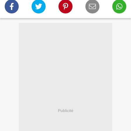
Publicité