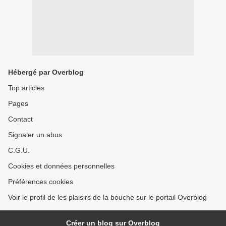
Hébergé par Overblog
Top articles
Pages
Contact
Signaler un abus
C.G.U.
Cookies et données personnelles
Préférences cookies
Voir le profil de les plaisirs de la bouche sur le portail Overblog
Créer un blog sur Overblog