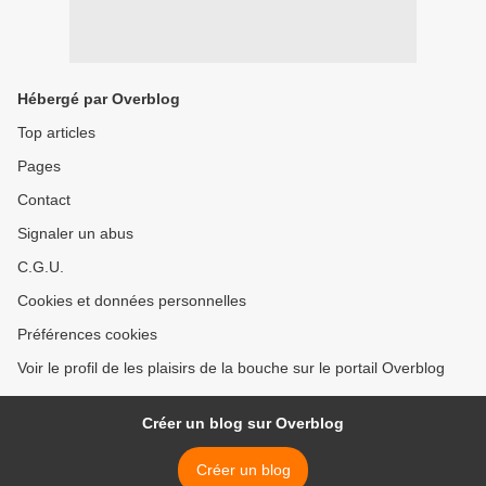
Hébergé par Overblog
Top articles
Pages
Contact
Signaler un abus
C.G.U.
Cookies et données personnelles
Préférences cookies
Voir le profil de les plaisirs de la bouche sur le portail Overblog
Créer un blog sur Overblog
Créer un blog