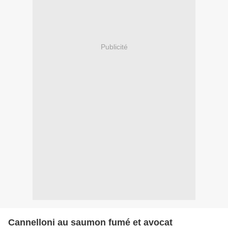
Publicité
Cannelloni au saumon fumé et avocat