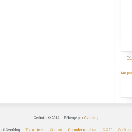
MA
Ma pa
Cedistic © 2014 - Hébergé par
Overblog
tail Overblog
Top articles
Contact
Signaler un abus
C.G.U.
Cookies 