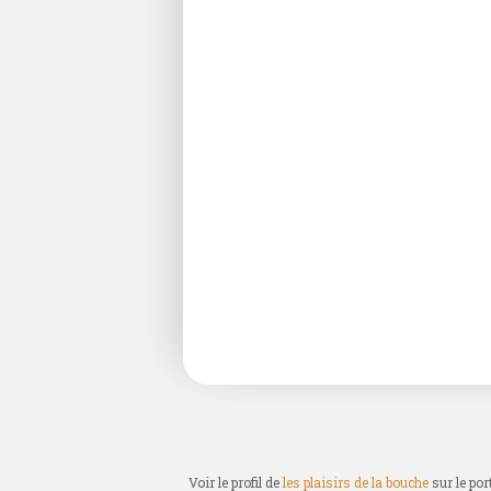
Voir le profil de
les plaisirs de la bouche
sur le por