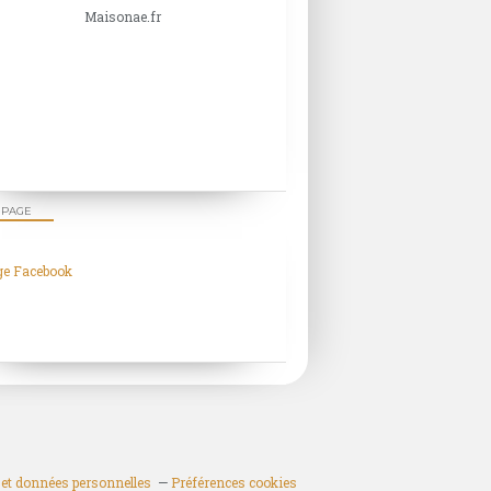
Maisonae.fr
 PAGE
ge Facebook
et données personnelles
Préférences cookies