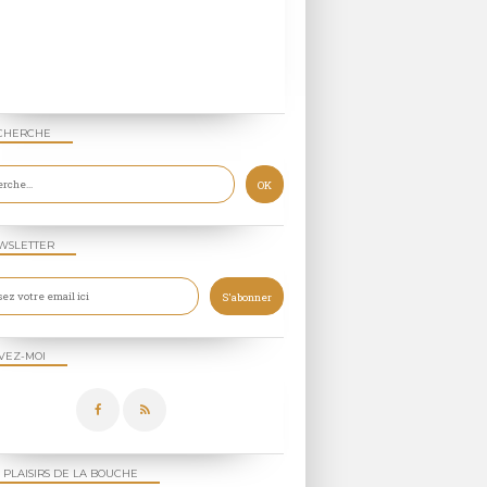
CHERCHE
WSLETTER
VEZ-MOI
 PLAISIRS DE LA BOUCHE