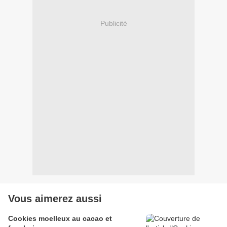
Publicité
Vous aimerez aussi
Cookies moelleux au cacao et