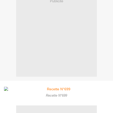
Publicité
Recette N°699