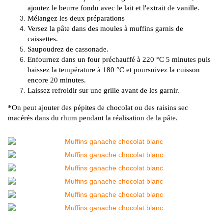
ajoutez le beurre fondu avec le lait et l'extrait de vanille.
Mélangez les deux préparations
Versez la pâte dans des moules à muffins garnis de
caissettes.
Saupoudrez de cassonade.
Enfournez dans un four préchauffé à 220 °C 5 minutes puis
baissez la température à 180 °C et poursuivez la cuisson
encore 20 minutes.
Laissez refroidir sur une grille avant de les garnir.
*On peut ajouter des pépites de chocolat ou des raisins sec
macérés dans du rhum pendant la réalisation de la pâte.