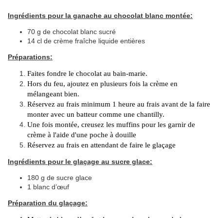
Ingrédients pour la ganache au chocolat blanc montée:
70 g de chocolat blanc sucré
14 cl de crème fraîche liquide entières
Préparations:
Faites fondre le chocolat au bain-marie.
Hors du feu, ajoutez en plusieurs fois la crème en
mélangeant bien.
Réservez au frais minimum 1 heure au frais avant de la faire
monter avec un batteur comme une chantilly.
Une fois montée, creusez les muffins pour les garnir de
crème à l'aide d'une poche à douille
Réservez au frais en attendant de faire le glaçage
Ingrédients pour le glaçage au sucre glace:
180 g de sucre glace
1 blanc d’œuf
Préparation du glaçage: