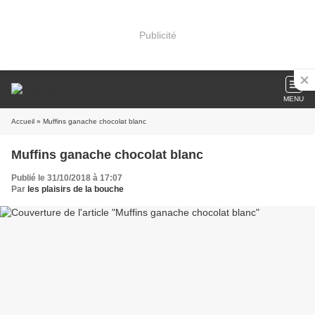
Publicité
MENU
Accueil
» Muffins ganache chocolat blanc
Muffins ganache chocolat blanc
Publié le 31/10/2018 à 17:07
Par
les plaisirs de la bouche