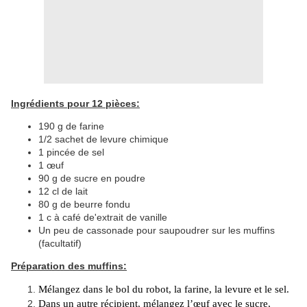
Ingrédients pour 12 pièces:
190 g de farine
1/2 sachet de levure chimique
1 pincée de sel
1 œuf
90 g de sucre en poudre
12 cl de lait
80 g de beurre fondu
1 c à café de'extrait de vanille
Un peu de cassonade pour saupoudrer sur les muffins
(facultatif)
Préparation des muffins:
Mélangez dans le bol du robot, la farine, la levure et le sel.
Dans un autre récipient, mélangez l’œuf avec le sucre,