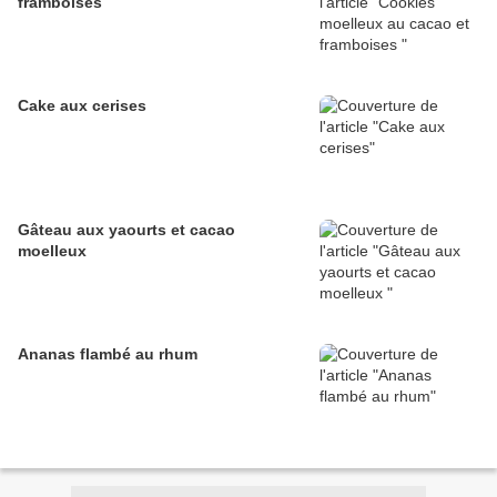
framboises
Cake aux cerises
Gâteau aux yaourts et cacao
moelleux
Ananas flambé au rhum