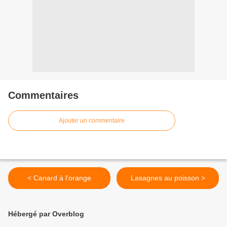
Commentaires
Ajouter un commentaire
< Canard à l'orange
Lasagnes au poisson >
Hébergé par Overblog