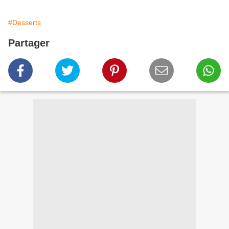
#Desserts
Partager