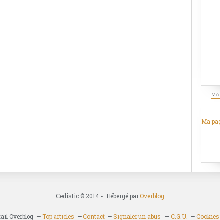
MA
Ma pa
Cedistic © 2014 - Hébergé par
Overblog
tail Overblog
Top articles
Contact
Signaler un abus
C.G.U.
Cookies 