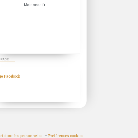
Maisonae.fr
 PAGE
ge Facebook
et données personnelles
Préférences cookies