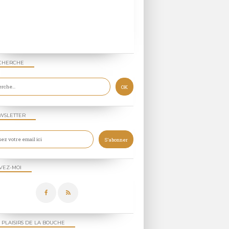
CHERCHE
WSLETTER
VEZ-MOI
 PLAISIRS DE LA BOUCHE