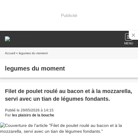
Publicité
MENU
Accueil
» legumes du moment
legumes du moment
Filet de poulet roulé au bacon et à la mozzarella,
servi avec un tian de légumes fondants.
Publié le 29/05/2026 à 14:15
Par
les plaisirs de la bouche